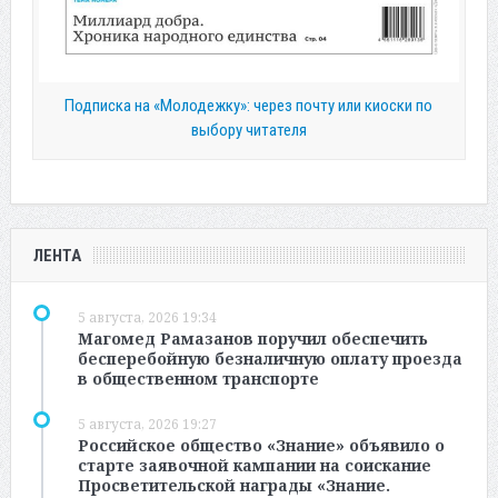
Подписка на «Молодежку»: через почту или киоски по
выбору читателя
ЛЕНТА
5 августа, 2026 19:34
Магомед Рамазанов поручил обеспечить
бесперебойную безналичную оплату проезда
в общественном транспорте
5 августа, 2026 19:27
Российское общество «Знание» объявило о
старте заявочной кампании на соискание
Просветительской награды «Знание.