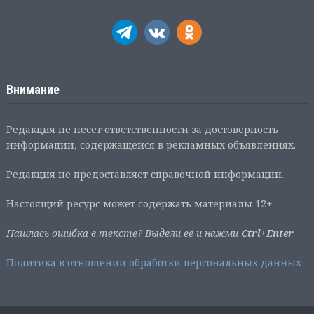
Внимание
Редакция не несет ответственности за достоверность
информации, содержащейся в рекламных объявлениях.
Редакция не предоставляет справочной информации.
Настоящий ресурс может содержать материалы 12+
Нашлась ошибка в тексте? Выдели её и нажми
Ctrl+Enter
Политика в отношении обработки персональных данных