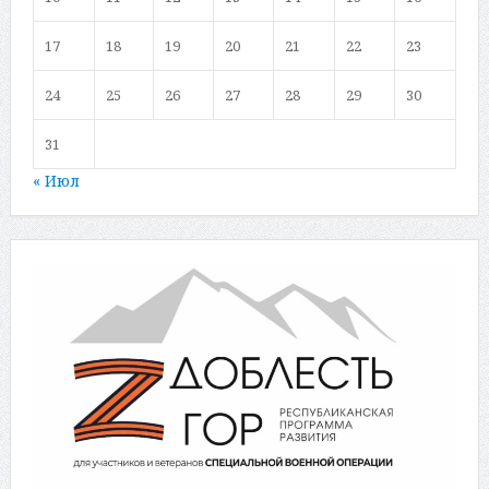
17
18
19
20
21
22
23
24
25
26
27
28
29
30
31
« Июл