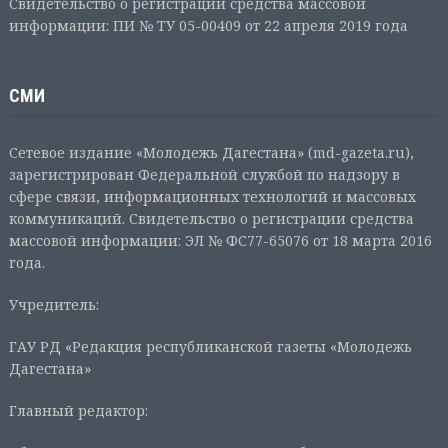
Свидетельство о регистрации средства массовой
информации: ПИ № ТУ 05-00409 от 22 апреля 2019 года
СМИ
Сетевое издание «Молодежь Дагестана» (md-gazeta.ru),
зарегистрирован Федеральной службой по надзору в
сфере связи, информационных технологий и массовых
коммуникаций. Свидетельство о регистрации средства
массовой информации: ЭЛ № ФС77-65076 от 18 марта 2016
года.
Учредитель:
ГАУ РД «Редакция республиканской газеты «Молодежь
Дагестана»
Главный редактор: