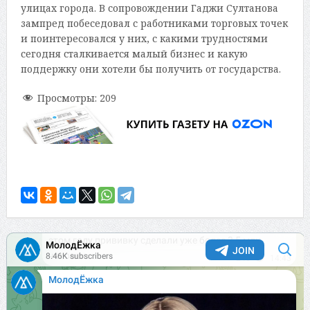
улицах города. В сопровождении Гаджи Султанова
зампред побеседовал с работниками торговых точек
и поинтересовался у них, с какими трудностями
сегодня сталкивается малый бизнес и какую
поддержку они хотели бы получить от государства.
Просмотры:
209