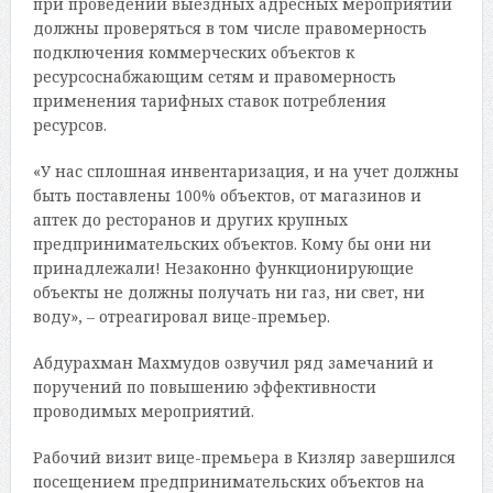
при проведении выездных адресных мероприятий
должны проверяться в том числе правомерность
подключения коммерческих объектов к
ресурсоснабжающим сетям и правомерность
применения тарифных ставок потребления
ресурсов.
«У нас сплошная инвентаризация, и на учет должны
быть поставлены 100% объектов, от магазинов и
аптек до ресторанов и других крупных
предпринимательских объектов. Кому бы они ни
принадлежали! Незаконно функционирующие
объекты не должны получать ни газ, ни свет, ни
воду», – отреагировал вице-премьер.
Абдурахман Махмудов озвучил ряд замечаний и
поручений по повышению эффективности
проводимых мероприятий.
Рабочий визит вице-премьера в Кизляр завершился
посещением предпринимательских объектов на