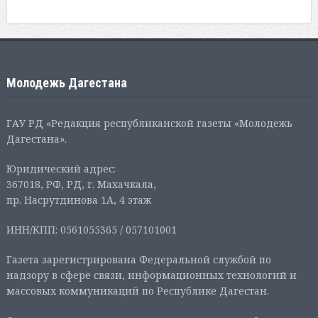
Молодежь Дагестана
ГАУ РД «Редакция республиканской газеты «Молодежь
Дагестана».
Юридический адрес:
367018, РФ, РД, г. Махачкала,
пр. Насрутдинова 1А, 4 этаж
ИНН/КПП: 0561055365 / 057101001
Газета зарегистрирована Федеральной службой по
надзору в сфере связи, информационных технологий и
массовых коммуникаций по Республике Дагестан.