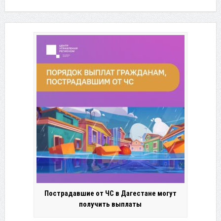
Пострадавшие от ЧС в Дагестане могут
получить выплаты