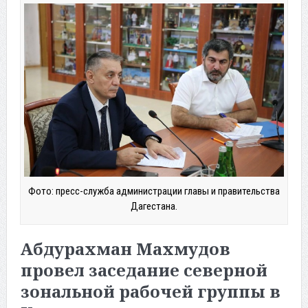
Фото: пресс-служба администрации главы и правительства
Дагестана.
Абдурахман Махмудов
провел заседание северной
зональной рабочей группы в