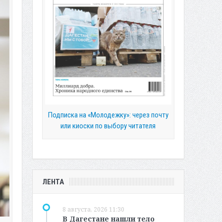
Подписка на «Молодежку»: через почту
или киоски по выбору читателя
ЛЕНТА
8 августа, 2026 11:30
В Дагестане нашли тело