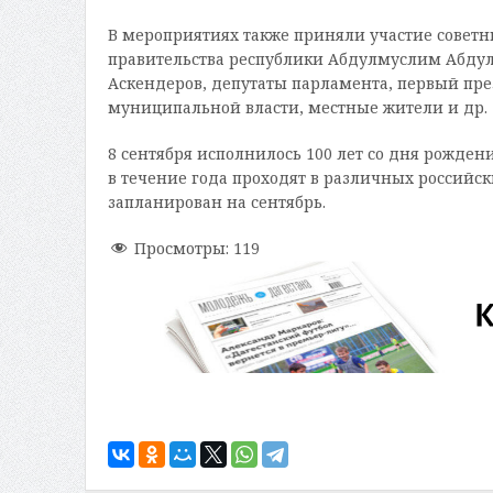
В мероприятиях также приняли участие советн
правительства республики Абдулмуслим Абдул
Аскендеров, депутаты парламента, первый пре
муниципальной власти, местные жители и др.
8 сентября исполнилось 100 лет со дня рожден
в течение года проходят в различных российски
запланирован на сентябрь.
Просмотры:
119