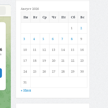
Август 2026
Пн
Вт
Ср
Чт
Пт
Сб
Вс
1
2
3
4
5
6
7
8
9
10
11
12
13
14
15
16
17
18
19
20
21
22
23
24
25
26
27
28
29
30
31
« Июл