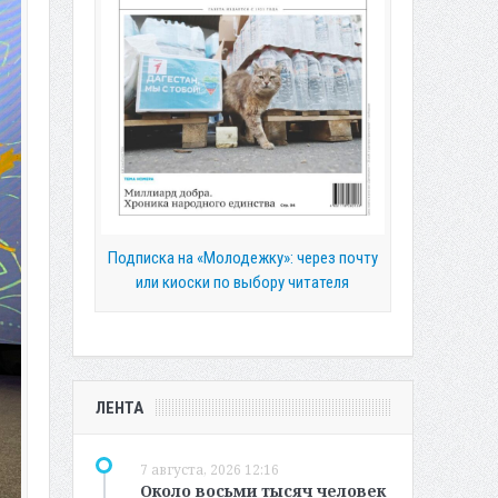
Подписка на «Молодежку»: через почту
или киоски по выбору читателя
ЛЕНТА
7 августа, 2026 12:16
Около восьми тысяч человек