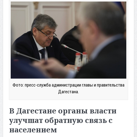
Фото: пресс-служба администрации главы и правительства
Дагестана.
В Дагестане органы власти
улучшат обратную связь с
населением