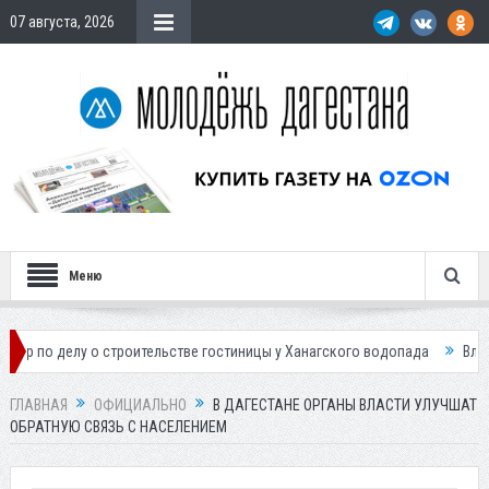
07 августа, 2026
Меню
у о строительстве гостиницы у Ханагского водопада
Власти Махачка
ГЛАВНАЯ
ОФИЦИАЛЬНО
В ДАГЕСТАНЕ ОРГАНЫ ВЛАСТИ УЛУЧШАТ
ОБРАТНУЮ СВЯЗЬ С НАСЕЛЕНИЕМ