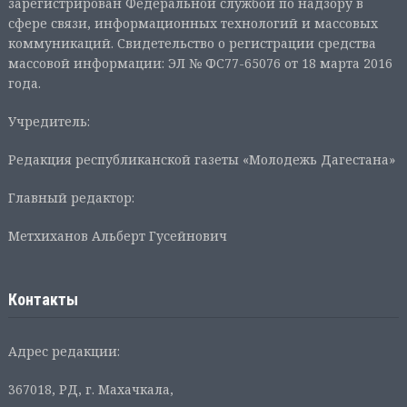
зарегистрирован Федеральной службой по надзору в
сфере связи, информационных технологий и массовых
коммуникаций. Свидетельство о регистрации средства
массовой информации: ЭЛ № ФС77-65076 от 18 марта 2016
года.
Учредитель:
Редакция республиканской газеты «Молодежь Дагестана»
Главный редактор:
Метхиханов Альберт Гусейнович
Контакты
Адрес редакции:
367018, РД, г. Махачкала,