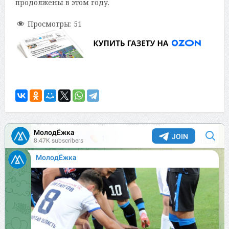
продолжены в этом году.
Просмотры:
51