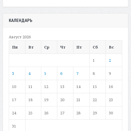
КАЛЕНДАРЬ
Август 2026
Пн
Вт
Ср
Чт
Пт
Сб
Вс
1
2
3
4
5
6
7
8
9
10
11
12
13
14
15
16
17
18
19
20
21
22
23
24
25
26
27
28
29
30
31