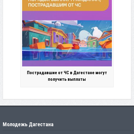
Пострадавшие от ЧС в Дагестане могут
получить выплаты
Молодежь Дагестана