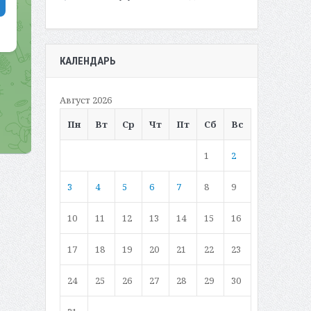
КАЛЕНДАРЬ
Август 2026
Пн
Вт
Ср
Чт
Пт
Сб
Вс
1
2
3
4
5
6
7
8
9
10
11
12
13
14
15
16
17
18
19
20
21
22
23
24
25
26
27
28
29
30