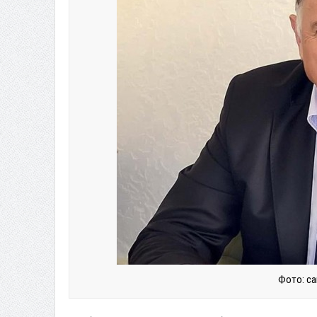
Фото: са