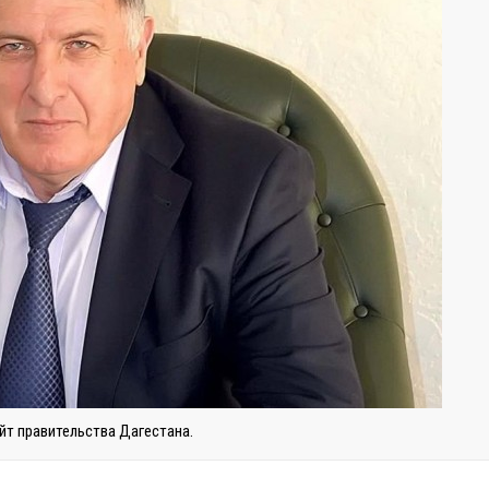
йт правительства Дагестана.