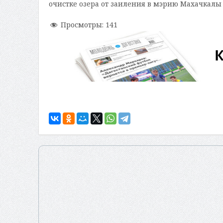
очистке озера от заиления в мэрию Махачкалы
Просмотры:
141