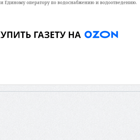
 и Единому оператору по водоснабжению и водоотведению.