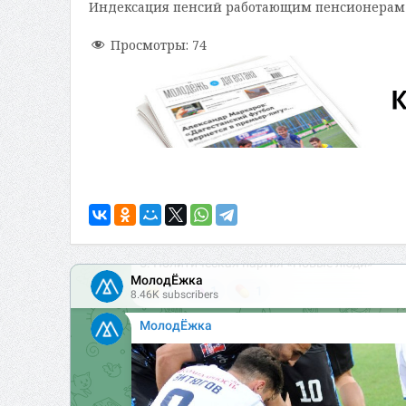
Индексация пенсий работающим пенсионерам з
Просмотры:
74