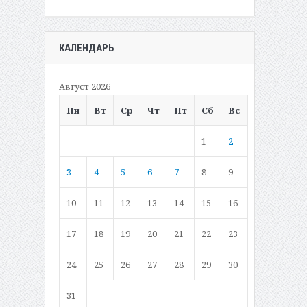
КАЛЕНДАРЬ
Август 2026
Пн
Вт
Ср
Чт
Пт
Сб
Вс
1
2
3
4
5
6
7
8
9
10
11
12
13
14
15
16
17
18
19
20
21
22
23
24
25
26
27
28
29
30
31