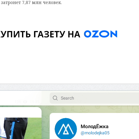
атронет 7,87 млн человек.