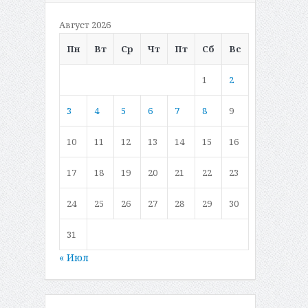
Август 2026
Пн
Вт
Ср
Чт
Пт
Сб
Вс
1
2
3
4
5
6
7
8
9
10
11
12
13
14
15
16
17
18
19
20
21
22
23
24
25
26
27
28
29
30
31
« Июл