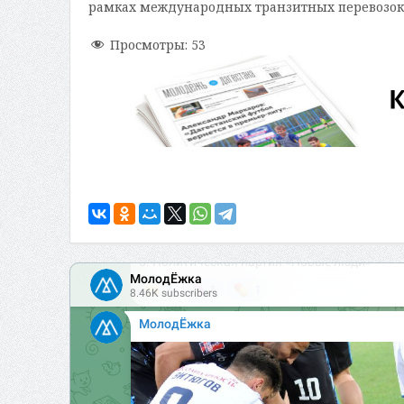
рамках международных транзитных перевозок
Просмотры:
53