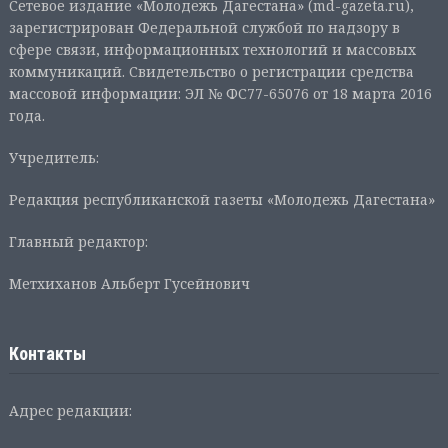
Сетевое издание «Молодежь Дагестана» (md-gazeta.ru),
зарегистрирован Федеральной службой по надзору в
сфере связи, информационных технологий и массовых
коммуникаций. Свидетельство о регистрации средства
массовой информации: ЭЛ № ФС77-65076 от 18 марта 2016
года.
Учредитель:
Редакция республиканской газеты «Молодежь Дагестана»
Главный редактор:
Метхиханов Альберт Гусейнович
Контакты
Адрес редакции: