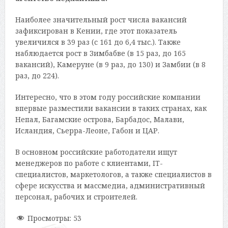
Наиболее значительный рост числа вакансий
зафиксирован в Кении, где этот показатель
увеличился в 39 раз (с 161 до 6,4 тыс.). Также
наблюдается рост в Зимбабве (в 15 раз, до 165
вакансий), Камеруне (в 9 раз, до 130) и Замбии (в 8
раз, до 224).
Интересно, что в этом году российские компании
впервые разместили вакансии в таких странах, как
Непал, Багамские острова, Барбадос, Малави,
Исландия, Сьерра-Леоне, Габон и ЦАР.
В основном российские работодатели ищут
менеджеров по работе с клиентами, IT-
специалистов, маркетологов, а также специалистов в
сфере искусства и массмедиа, административный
персонал, рабочих и строителей.
Просмотры:
53