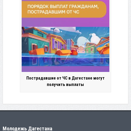
Пострадавшие от ЧС в Дагестане могут
получить выплаты
Молодежь Дагестана