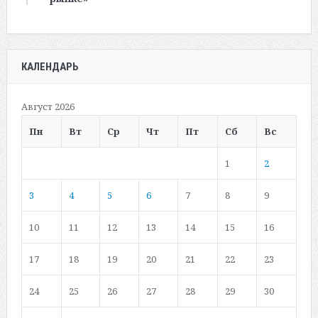
КАЛЕНДАРЬ
Август 2026
Пн
Вт
Ср
Чт
Пт
Сб
Вс
1
2
3
4
5
6
7
8
9
10
11
12
13
14
15
16
17
18
19
20
21
22
23
24
25
26
27
28
29
30