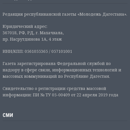
Редакция республиканской газеты «Молодежь Дагестана».
Юридический адрес:
367018, РФ, РД, г. Махачкала,
пр. Насрутдинова 1А, 4 этаж
ИНН/КПП: 0561055365 / 057101001
Газета зарегистрирована Федеральной службой по
надзору в сфере связи, информационных технологий и
массовых коммуникаций по Республике Дагестан.
Свидетельство о регистрации средства массовой
информации: ПИ № ТУ 05-00409 от 22 апреля 2019 года
СМИ