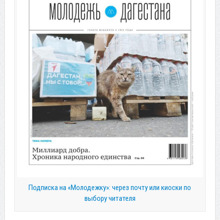
Подписка на «Молодежку»: через почту или киоски по
выбору читателя