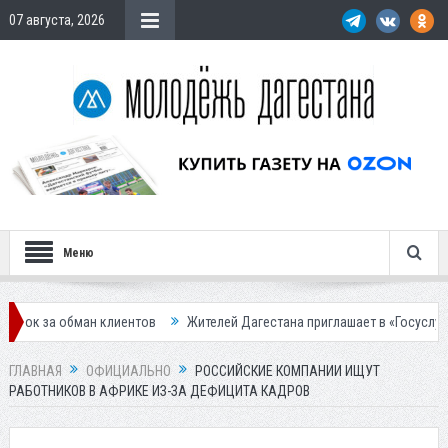
07 августа, 2026
Меню
бман клиентов
Жителей Дагестана приглашает в «Госуслуги Дом»
ГЛАВНАЯ
ОФИЦИАЛЬНО
РОССИЙСКИЕ КОМПАНИИ ИЩУТ
РАБОТНИКОВ В АФРИКЕ ИЗ-ЗА ДЕФИЦИТА КАДРОВ