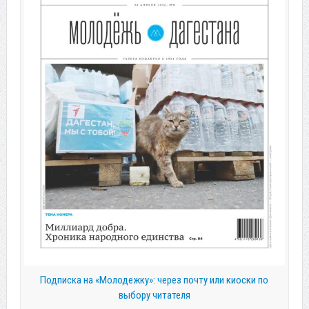
Подписка на «Молодежку»: через почту или киоски по
выбору читателя