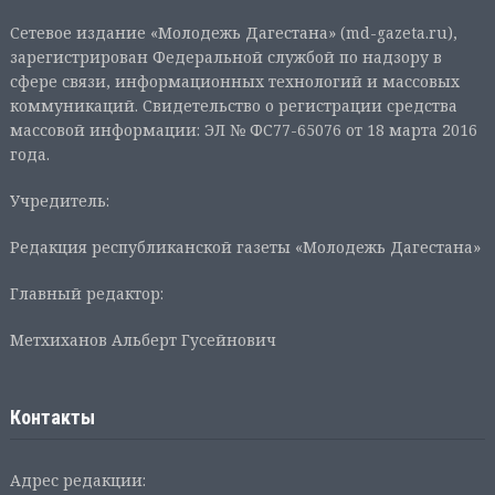
Сетевое издание «Молодежь Дагестана» (md-gazeta.ru),
зарегистрирован Федеральной службой по надзору в
сфере связи, информационных технологий и массовых
коммуникаций. Свидетельство о регистрации средства
массовой информации: ЭЛ № ФС77-65076 от 18 марта 2016
года.
Учредитель:
Редакция республиканской газеты «Молодежь Дагестана»
Главный редактор:
Метхиханов Альберт Гусейнович
Контакты
Адрес редакции: