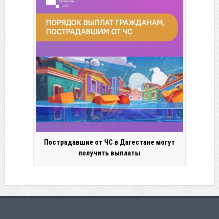
Пострадавшие от ЧС в Дагестане могут
получить выплаты