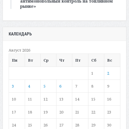
антимонопольный контроль на топливном
рынке»
КАЛЕНДАРЬ
Август 2026
Пн
Вт
Ср
Чт
Пт
Сб
Вс
1
2
3
4
5
6
7
8
9
10
11
12
13
14
15
16
17
18
19
20
21
22
23
24
25
26
27
28
29
30