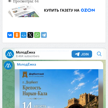
Просмотры:
64