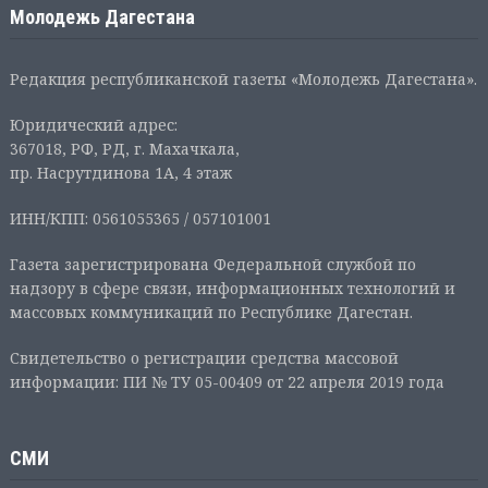
Молодежь Дагестана
Редакция республиканской газеты «Молодежь Дагестана».
Юридический адрес:
367018, РФ, РД, г. Махачкала,
пр. Насрутдинова 1А, 4 этаж
ИНН/КПП: 0561055365 / 057101001
Газета зарегистрирована Федеральной службой по
надзору в сфере связи, информационных технологий и
массовых коммуникаций по Республике Дагестан.
Свидетельство о регистрации средства массовой
информации: ПИ № ТУ 05-00409 от 22 апреля 2019 года
СМИ