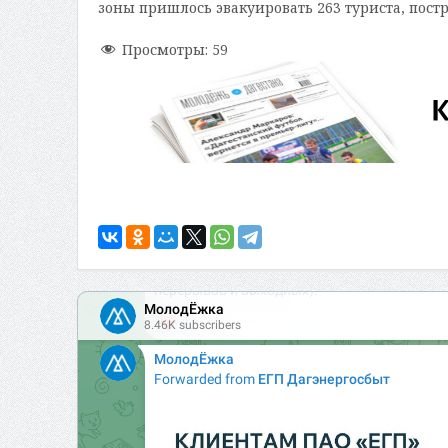
зоны пришлось эвакуировать 263 туриста, пост
Просмотры:
59