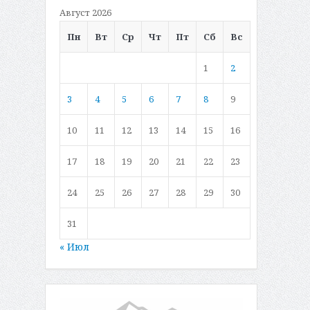
Август 2026
Пн
Вт
Ср
Чт
Пт
Сб
Вс
1
2
3
4
5
6
7
8
9
10
11
12
13
14
15
16
17
18
19
20
21
22
23
24
25
26
27
28
29
30
31
« Июл