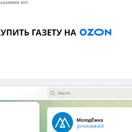
радавших нет.