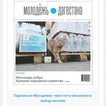
Подписка на «Молодежку»: через почту или киоски по
выбору читателя