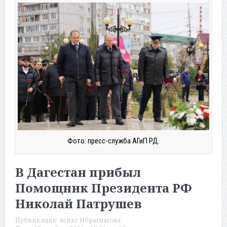
Фото: пресс-служба АГиП РД.
В Дагестан прибыл
Помощник Президента РФ
Николай Патрушев
Публикация:
Асият Ибрагимова