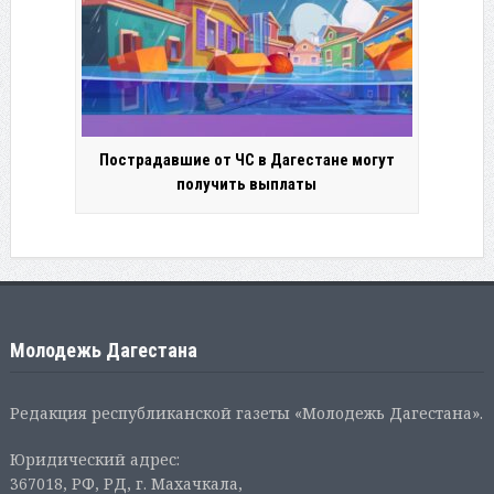
Пострадавшие от ЧС в Дагестане могут
получить выплаты
Молодежь Дагестана
Редакция республиканской газеты «Молодежь Дагестана».
Юридический адрес:
367018, РФ, РД, г. Махачкала,