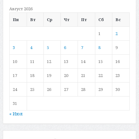
Август 2026
Пн
Вт
Ср
Чт
Пт
Сб
Вс
1
2
3
4
5
6
7
8
9
10
11
12
13
14
15
16
17
18
19
20
21
22
23
24
25
26
27
28
29
30
31
« Июл