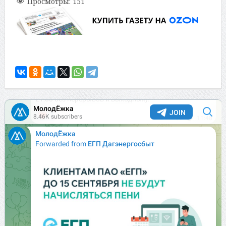
Просмотры:
151