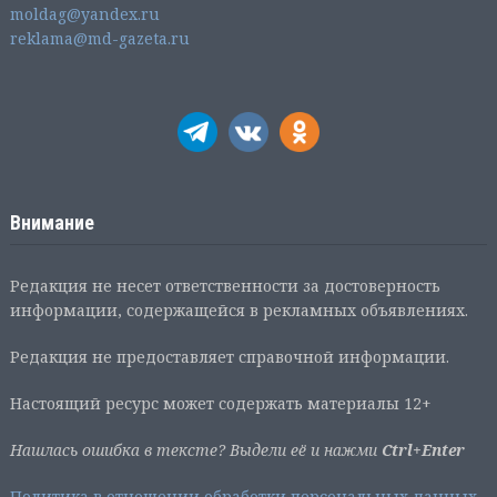
moldag@yandex.ru
reklama@md-gazeta.ru
Внимание
Редакция не несет ответственности за достоверность
информации, содержащейся в рекламных объявлениях.
Редакция не предоставляет справочной информации.
Настоящий ресурс может содержать материалы 12+
Нашлась ошибка в тексте? Выдели её и нажми
Ctrl+Enter
Политика в отношении обработки персональных данных