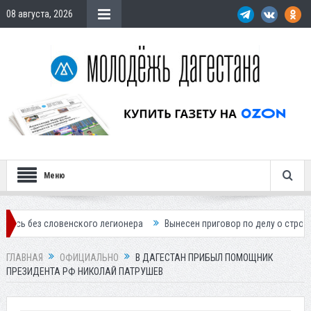
08 августа, 2026
Меню
ловенского легионера
Вынесен приговор по делу о строительстве г
ГЛАВНАЯ
ОФИЦИАЛЬНО
В ДАГЕСТАН ПРИБЫЛ ПОМОЩНИК
ПРЕЗИДЕНТА РФ НИКОЛАЙ ПАТРУШЕВ