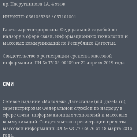
пр. Насрутдинова 1А, 4 этаж
ИНН/КПП: 0561055365 / 057101001
Газета зарегистрирована Федеральной службой по
надзору в сфере связи, информационных технологий и
массовых коммуникаций по Республике Дагестан.
Свидетельство о регистрации средства массовой
информации: ПИ № ТУ 05-00409 от 22 апреля 2019 года
СМИ
Сетевое издание «Молодежь Дагестана» (md-gazeta.ru),
зарегистрирован Федеральной службой по надзору в
сфере связи, информационных технологий и массовых
коммуникаций. Свидетельство о регистрации средства
массовой информации: ЭЛ № ФС77-65076 от 18 марта 2016
года.