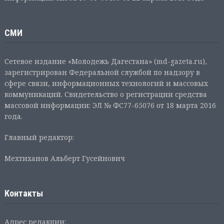
СМИ
Сетевое издание «Молодежь Дагестана» (md-gazeta.ru),
зарегистрирован Федеральной службой по надзору в
сфере связи, информационных технологий и массовых
коммуникаций. Свидетельство о регистрации средства
массовой информации: ЭЛ № ФС77-65076 от 18 марта 2016
года.
Главный редактор:
Мехтиханов Альберт Гусейнович
Контакты
Адрес редакции: