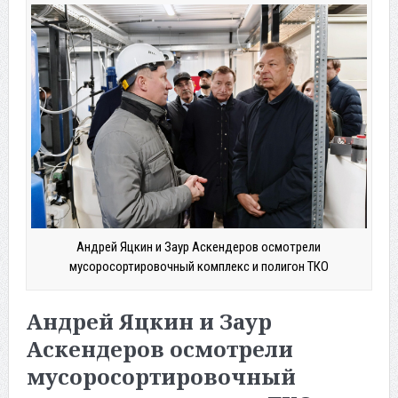
Андрей Яцкин и Заур Аскендеров осмотрели
мусоросортировочный комплекс и полигон ТКО
Андрей Яцкин и Заур
Аскендеров осмотрели
мусоросортировочный