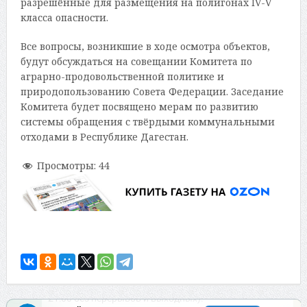
разрешённые для размещения на полигонах IV-V
класса опасности.
Все вопросы, возникшие в ходе осмотра объектов,
будут обсуждаться на совещании Комитета по
аграрно-продовольственной политике и
природопользованию Совета Федерации. Заседание
Комитета будет посвящено мерам по развитию
системы обращения с твёрдыми коммунальными
отходами в Республике Дагестан.
Просмотры:
44