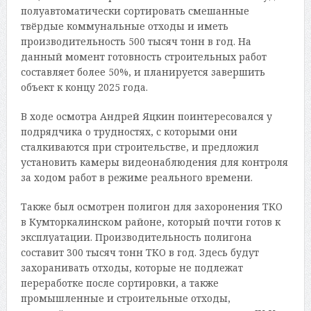
полуавтоматически сортировать смешанные
твёрдые коммунальные отходы и иметь
производительность 500 тысяч тонн в год. На
данный момент готовность строительных работ
составляет более 50%, и планируется завершить
объект к концу 2025 года.
В ходе осмотра Андрей Яцкин поинтересовался у
подрядчика о трудностях, с которыми они
сталкиваются при строительстве, и предложил
установить камеры видеонаблюдения для контроля
за ходом работ в режиме реального времени.
Также был осмотрен полигон для захоронения ТКО
в Кумторкалинском районе, который почти готов к
эксплуатации. Производительность полигона
составит 300 тысяч тонн ТКО в год. Здесь будут
захоранивать отходы, которые не подлежат
переработке после сортировки, а также
промышленные и строительные отходы,