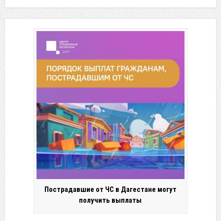
Пострадавшие от ЧС в Дагестане могут
получить выплаты