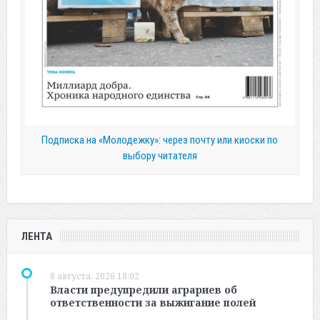
Подписка на «Молодежку»: через почту или киоски по
выбору читателя
ЛЕНТА
8 августа, 2026 18:02
Власти предупредили аграриев об
ответственности за выжигание полей