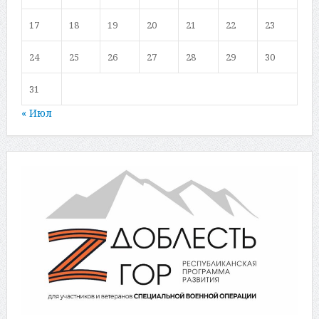
17
18
19
20
21
22
23
24
25
26
27
28
29
30
31
« Июл