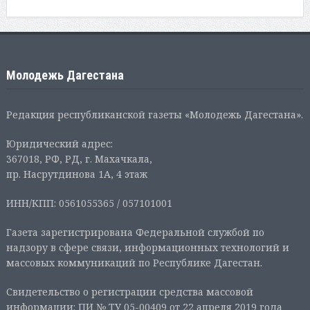
Молодежь Дагестана
Редакция республиканской газеты «Молодежь Дагестана».
Юридический адрес:
367018, РФ, РД, г. Махачкала,
пр. Насрутдинова 1А, 4 этаж
ИНН/КПП: 0561055365 / 057101001
Газета зарегистрирована Федеральной службой по
надзору в сфере связи, информационных технологий и
массовых коммуникаций по Республике Дагестан.
Свидетельство о регистрации средства массовой
информации: ПИ № ТУ 05-00409 от 22 апреля 2019 года