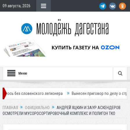
09 августа, 2026
Меню
словенского легионера
Вынесен приговор по делу о строительстве г
ГЛАВНАЯ
ОФИЦИАЛЬНО
АНДРЕЙ ЯЦКИН И ЗАУР АСКЕНДЕРОВ
ОСМОТРЕЛИ МУСОРОСОРТИРОВОЧНЫЙ КОМПЛЕКС И ПОЛИГОН ТКО