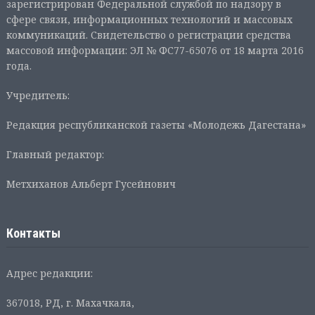
зарегистрирован Федеральной службой по надзору в
сфере связи, информационных технологий и массовых
коммуникаций. Свидетельство о регистрации средства
массовой информации: ЭЛ № ФС77-65076 от 18 марта 2016
года.
Учредитель:
Редакция республиканской газеты «Молодежь Дагестана»
Главный редактор:
Метхиханов Альберт Гусейнович
Контакты
Адрес редакции:
367018, РД, г. Махачкала,