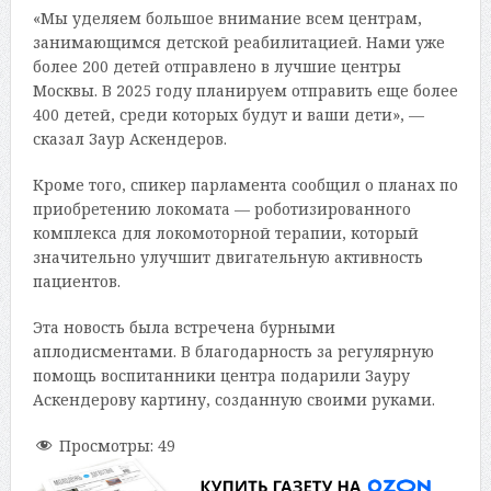
«Мы уделяем большое внимание всем центрам,
занимающимся детской реабилитацией. Нами уже
более 200 детей отправлено в лучшие центры
Москвы. В 2025 году планируем отправить еще более
400 детей, среди которых будут и ваши дети», —
сказал Заур Аскендеров.
Кроме того, спикер парламента сообщил о планах по
приобретению локомата — роботизированного
комплекса для локомоторной терапии, который
значительно улучшит двигательную активность
пациентов.
Эта новость была встречена бурными
аплодисментами. В благодарность за регулярную
помощь воспитанники центра подарили Зауру
Аскендерову картину, созданную своими руками.
Просмотры:
49