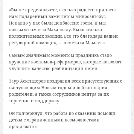
«Вы не представляете, сколько радости приносит
нам подаренный вами летом микроавтобус.
Недавно у нас были донбасские гости, и мы
показали им всю Махачкалу. Было столько
положительных эмоций. Все это благодаря вашей
регулярной помощи», — отметила Мамаева.
Самым значимым моментом праздника стало
вручение костюмов-реформеров, которые позволят
улучшить качество реабилитации детей.
Заур Аскендеров поздравил всех присутствующих с
наступающим Новым годом и поблагодарил
родителей, а также сотрудников центра за их
терпение и поддержку.
Он подчеркнул, что работа по оказанию помощи
детям с ограниченными возможностями
продолжится.