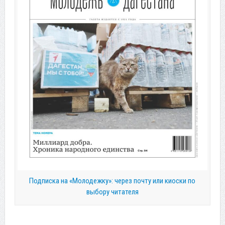
Подписка на «Молодежку»: через почту или киоски по
выбору читателя