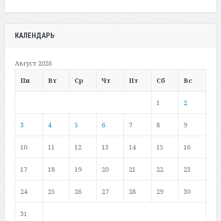
КАЛЕНДАРЬ
Август 2026
Пн
Вт
Ср
Чт
Пт
Сб
Вс
1
2
3
4
5
6
7
8
9
10
11
12
13
14
15
16
17
18
19
20
21
22
23
24
25
26
27
28
29
30
31