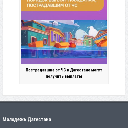
Пострадавшие от ЧС в Дагестане могут
получить выплаты
Молодежь Дагестана