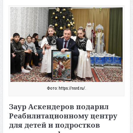
Фото: https://nsrd.ru/.
Заур Аскендеров подарил
Реабилитационному центру
для детей и подростков