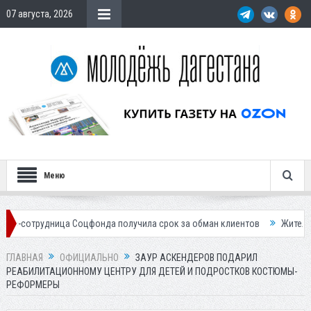
07 августа, 2026
Меню
ца Соцфонда получила срок за обман клиентов
Жителей Дагестана п
ГЛАВНАЯ
ОФИЦИАЛЬНО
ЗАУР АСКЕНДЕРОВ ПОДАРИЛ
РЕАБИЛИТАЦИОННОМУ ЦЕНТРУ ДЛЯ ДЕТЕЙ И ПОДРОСТКОВ КОСТЮМЫ-
РЕФОРМЕРЫ