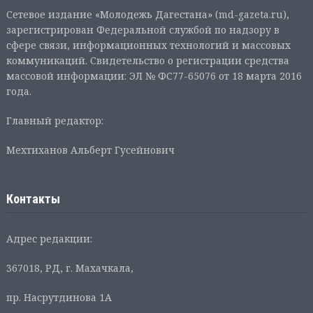
Сетевое издание «Молодежь Дагестана» (md-gazeta.ru),
зарегистрирован Федеральной службой по надзору в
сфере связи, информационных технологий и массовых
коммуникаций. Свидетельство о регистрации средства
массовой информации: ЭЛ № ФС77-65076 от 18 марта 2016
года.
Главный редактор:
Мехтиханов Альберт Гусейнович
Контакты
Адрес редакции:
367018, РД, г. Махачкала,
пр. Насрутдинова 1А