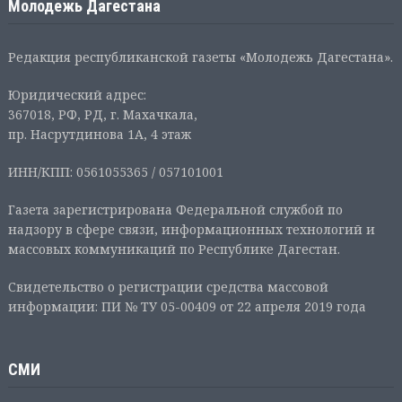
Молодежь Дагестана
Редакция республиканской газеты «Молодежь Дагестана».
Юридический адрес:
367018, РФ, РД, г. Махачкала,
пр. Насрутдинова 1А, 4 этаж
ИНН/КПП: 0561055365 / 057101001
Газета зарегистрирована Федеральной службой по
надзору в сфере связи, информационных технологий и
массовых коммуникаций по Республике Дагестан.
Свидетельство о регистрации средства массовой
информации: ПИ № ТУ 05-00409 от 22 апреля 2019 года
СМИ