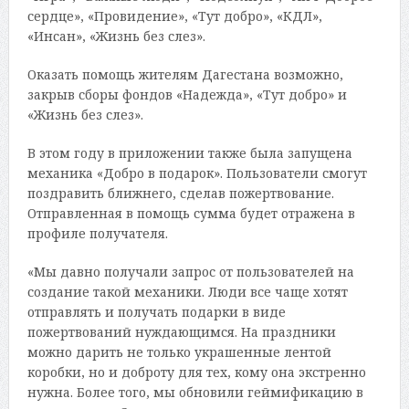
сердце», «Провидение», «Тут добро», «КДЛ»,
«Инсан», «Жизнь без слез».
Оказать помощь жителям Дагестана возможно,
закрыв сборы фондов «Надежда», «Тут добро» и
«Жизнь без слез».
В этом году в приложении также была запущена
механика «Добро в подарок». Пользователи смогут
поздравить ближнего, сделав пожертвование.
Отправленная в помощь сумма будет отражена в
профиле получателя.
«Мы давно получали запрос от пользователей на
создание такой механики. Люди все чаще хотят
отправлять и получать подарки в виде
пожертвований нуждающимся. На праздники
можно дарить не только украшенные лентой
коробки, но и доброту для тех, кому она экстренно
нужна. Более того, мы обновили геймификацию в