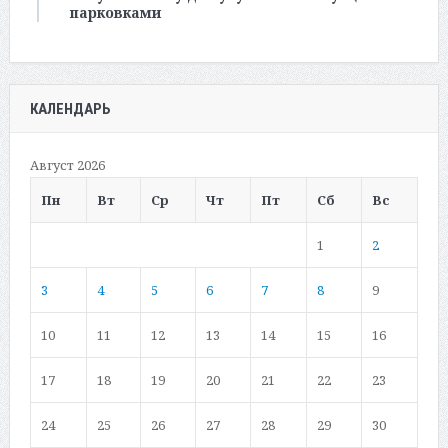
парковками
КАЛЕНДАРЬ
Август 2026
Пн
Вт
Ср
Чт
Пт
Сб
Вс
1
2
3
4
5
6
7
8
9
10
11
12
13
14
15
16
17
18
19
20
21
22
23
24
25
26
27
28
29
30