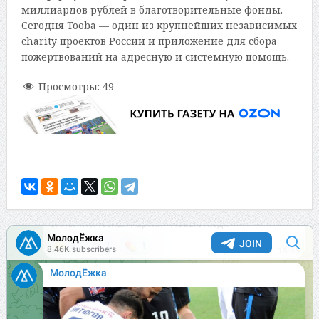
миллиардов рублей в благотворительные фонды.
Сегодня Tooba — один из крупнейших независимых
charity проектов России и приложение для сбора
пожертвований на адресную и системную помощь.
Просмотры:
49