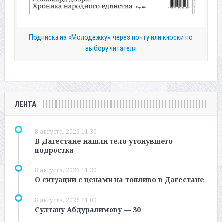
Подписка на «Молодежку»: через почту или киоски по
выбору читателя
ЛЕНТА
8 августа, 2026 11:30
В Дагестане нашли тело утонувшего
подростка
8 августа, 2026 11:30
О ситуации с ценами на топливо в Дагестане
8 августа, 2026 11:00
Султану Абдуралимову — 30