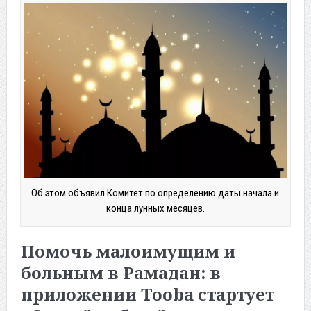
Об этом объявил Комитет по определению даты начала и
конца лунных месяцев.
Помочь малоимущим и
больным в Рамадан: в
приложении Tooba стартует