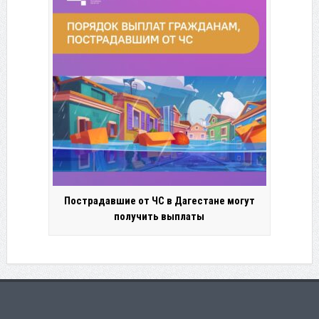
Пострадавшие от ЧС в Дагестане могут
получить выплаты