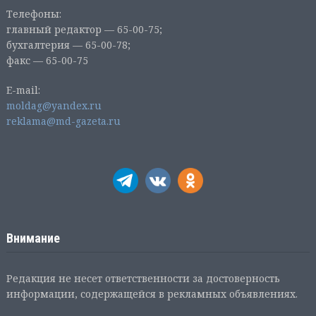
Телефоны:
главный редактор — 65-00-75;
бухгалтерия — 65-00-78;
факс — 65-00-75
E-mail:
moldag@yandex.ru
reklama@md-gazeta.ru
Внимание
Редакция не несет ответственности за достоверность
информации, содержащейся в рекламных объявлениях.