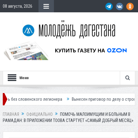
08 августа, 2026
Меню
венского легионера
Вынесен приговор по делу о строительстве гост
ГЛАВНАЯ
ОФИЦИАЛЬНО
ПОМОЧЬ МАЛОИМУЩИМ И БОЛЬНЫМ В
РАМАДАН: В ПРИЛОЖЕНИИ TOOBA СТАРТУЕТ «САМЫЙ ДОБРЫЙ МЕСЯЦ»