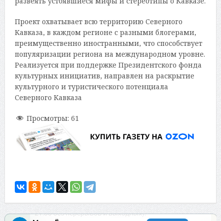
развеять устоявшиеся мифы и стереотипы о Кавказе.
Проект охватывает всю территорию Северного
Кавказа, в каждом регионе с разными блогерами,
преимущественно иностранными, что способствует
популяризации региона на международном уровне.
Реализуется при поддержке Президентского фонда
культурных инициатив, направлен на раскрытие
культурного и туристического потенциала
Северного Кавказа
Просмотры:
61