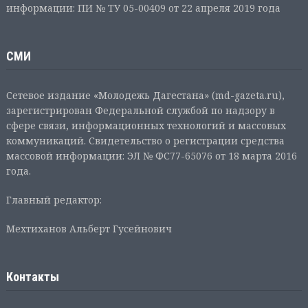
информации: ПИ № ТУ 05-00409 от 22 апреля 2019 года
СМИ
Сетевое издание «Молодежь Дагестана» (md-gazeta.ru),
зарегистрирован Федеральной службой по надзору в
сфере связи, информационных технологий и массовых
коммуникаций. Свидетельство о регистрации средства
массовой информации: ЭЛ № ФС77-65076 от 18 марта 2016
года.
Главный редактор:
Мехтиханов Альберт Гусейнович
Контакты