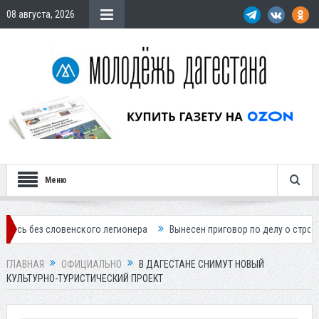
08 августа, 2026
Меню
ловенского легионера
Вынесен приговор по делу о строительстве го
ГЛАВНАЯ
ОФИЦИАЛЬНО
В ДАГЕСТАНЕ СНИМУТ НОВЫЙ
КУЛЬТУРНО-ТУРИСТИЧЕСКИЙ ПРОЕКТ