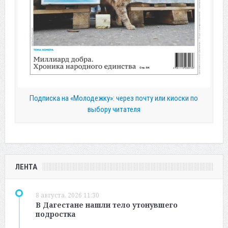
Подписка на «Молодежку»: через почту или киоски по
выбору читателя
ЛЕНТА
8 августа, 2026 11:30
В Дагестане нашли тело утонувшего
подростка