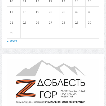
10
11
12
13
14
15
16
17
18
19
20
21
22
23
24
25
26
27
28
29
30
31
« Июл