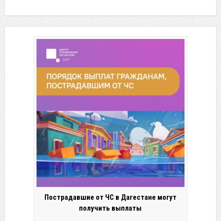
Пострадавшие от ЧС в Дагестане могут
получить выплаты