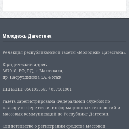
Молодежь Дагестана
Редакция республиканской газеты «Молодежь Дагестана».
Юридический адрес:
367018, РФ, РД, г. Махачкала,
пр. Насрутдинова 1А, 4 этаж
ИНН/КПП: 0561055365 / 057101001
Газета зарегистрирована Федеральной службой по
надзору в сфере связи, информационных технологий и
массовых коммуникаций по Республике Дагестан.
Свидетельство о регистрации средства массовой