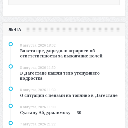
ЛЕНТА
8 августа, 2026 18:02
Власти предупредили аграриев об
ответственности за выжигание полей
8 августа, 2026 11:30
В Дагестане нашли тело утонувшего
подростка
8 августа, 2026 11:30
О ситуации с ценами на топливо в Дагестане
8 августа, 2026 11:00
Султану Абдуралимову — 30
7 августа, 2026 21:22