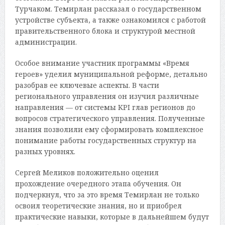
Турчаком. Темирлан рассказал о государственном
устройстве субъекта, а также ознакомился с работой
правительственного блока и структурой местной
администрации.
Особое внимание участник программы «Время
героев» уделил муниципальной реформе, детально
разобрав ее ключевые аспекты. В части
регионального управления он изучил различные
направления — от системы KPI глав регионов до
вопросов стратегического управления. Полученные
знания позволили ему сформировать комплексное
понимание работы государственных структур на
разных уровнях.
Сергей Меликов положительно оценил
прохождение очередного этапа обучения. Он
подчеркнул, что за это время Темирлан не только
освоил теоретические знания, но и приобрел
практические навыки, которые в дальнейшем будут