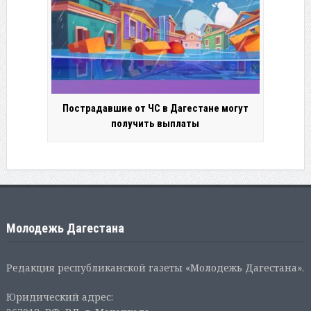
Пострадавшие от ЧС в Дагестане могут
получить выплаты
Молодежь Дагестана
Редакция республиканской газеты «Молодежь Дагестана».
Юридический адрес: