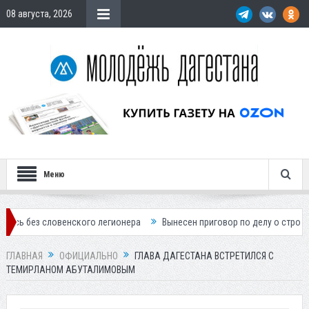
08 августа, 2026
Меню
овенского легионера
Вынесен приговор по делу о строительстве гос
ГЛАВНАЯ
ОФИЦИАЛЬНО
ГЛАВА ДАГЕСТАНА ВСТРЕТИЛСЯ С
ТЕМИРЛАНОМ АБУТАЛИМОВЫМ