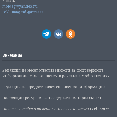
E-mail:
moldag@yandex.ru
reklama@md-gazeta.ru
Внимание
Редакция не несет ответственности за достоверность
информации, содержащейся в рекламных объявлениях.
Редакция не предоставляет справочной информации.
Настоящий ресурс может содержать материалы 12+
Нашлась ошибка в тексте? Выдели её и нажми
Ctrl+Enter