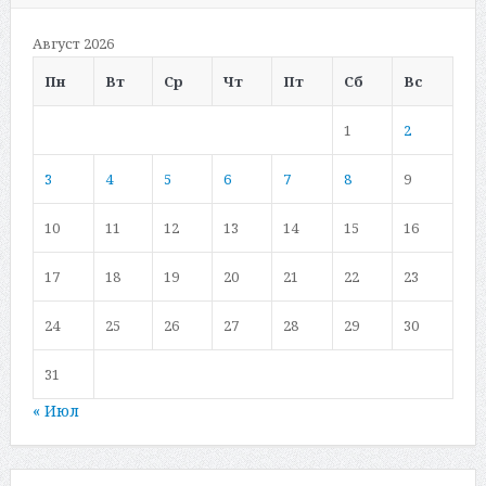
Август 2026
Пн
Вт
Ср
Чт
Пт
Сб
Вс
1
2
3
4
5
6
7
8
9
10
11
12
13
14
15
16
17
18
19
20
21
22
23
24
25
26
27
28
29
30
31
« Июл