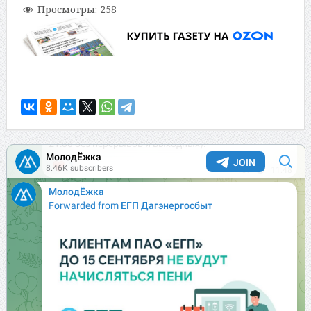
Просмотры:
258