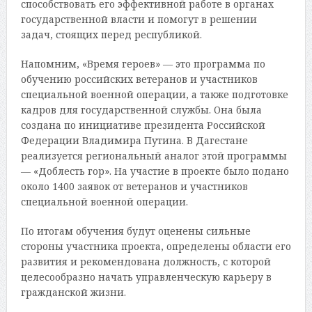
способствовать его эффективной работе в органах
государственной власти и помогут в решении
задач, стоящих перед республикой.
Напомним, «Время героев» — это программа по
обучению российских ветеранов и участников
специальной военной операции, а также подготовке
кадров для государственной службы. Она была
создана по инициативе президента Российской
Федерации Владимира Путина. В Дагестане
реализуется региональный аналог этой программы
— «Доблесть гор». На участие в проекте было подано
около 1400 заявок от ветеранов и участников
специальной военной операции.
По итогам обучения будут оценены сильные
стороны участника проекта, определены области его
развития и рекомендована должность, с которой
целесообразно начать управленческую карьеру в
гражданской жизни.