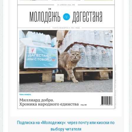
Подписка на «Молодежку»: через почту или киоски по
выбору читателя