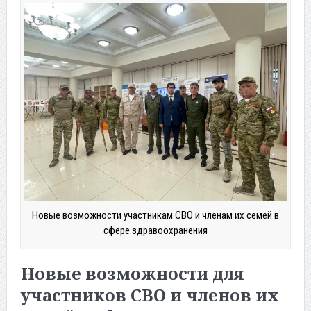
Новые возможности участникам СВО и членам их семей в
сфере здравоохранения
Новые возможности для
участников СВО и членов их