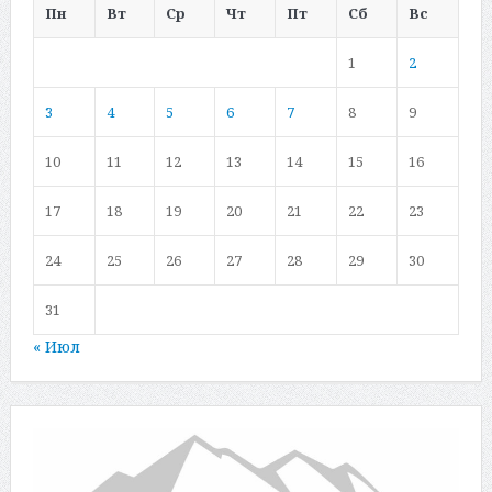
Пн
Вт
Ср
Чт
Пт
Сб
Вс
1
2
3
4
5
6
7
8
9
10
11
12
13
14
15
16
17
18
19
20
21
22
23
24
25
26
27
28
29
30
31
« Июл