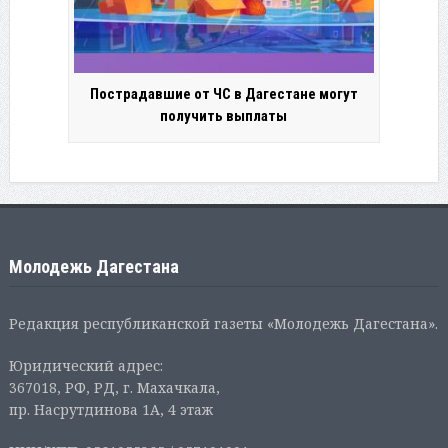
Пострадавшие от ЧС в Дагестане могут
получить выплаты
Молодежь Дагестана
Редакция республиканской газеты «Молодежь Дагестана».
Юридический адрес:
367018, РФ, РД, г. Махачкала,
пр. Насрутдинова 1А, 4 этаж