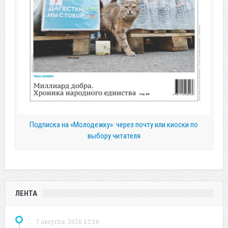
Подписка на «Молодежку»: через почту или киоски по
выбору читателя
ЛЕНТА
7 августа, 2026 12:16