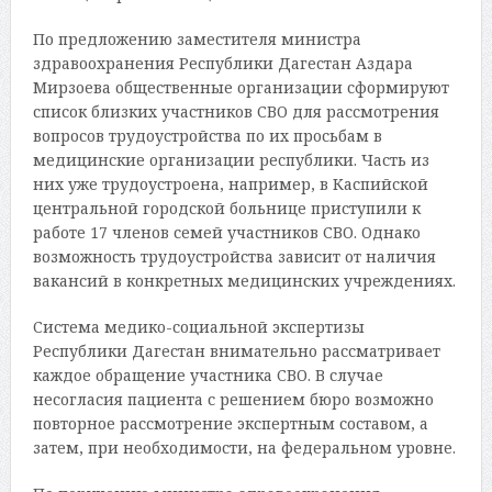
По предложению заместителя министра
здравоохранения Республики Дагестан Аздара
Мирзоева общественные организации сформируют
список близких участников СВО для рассмотрения
вопросов трудоустройства по их просьбам в
медицинские организации республики. Часть из
них уже трудоустроена, например, в Каспийской
центральной городской больнице приступили к
работе 17 членов семей участников СВО. Однако
возможность трудоустройства зависит от наличия
вакансий в конкретных медицинских учреждениях.
Система медико-социальной экспертизы
Республики Дагестан внимательно рассматривает
каждое обращение участника СВО. В случае
несогласия пациента с решением бюро возможно
повторное рассмотрение экспертным составом, а
затем, при необходимости, на федеральном уровне.