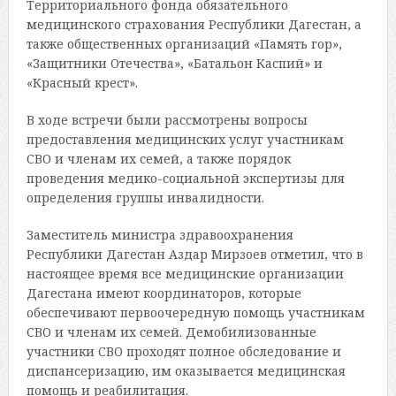
Территориального фонда обязательного
медицинского страхования Республики Дагестан, а
также общественных организаций «Память гор»,
«Защитники Отечества», «Батальон Каспий» и
«Красный крест».
В ходе встречи были рассмотрены вопросы
предоставления медицинских услуг участникам
СВО и членам их семей, а также порядок
проведения медико-социальной экспертизы для
определения группы инвалидности.
Заместитель министра здравоохранения
Республики Дагестан Аздар Мирзоев отметил, что в
настоящее время все медицинские организации
Дагестана имеют координаторов, которые
обеспечивают первоочередную помощь участникам
СВО и членам их семей. Демобилизованные
участники СВО проходят полное обследование и
диспансеризацию, им оказывается медицинская
помощь и реабилитация.