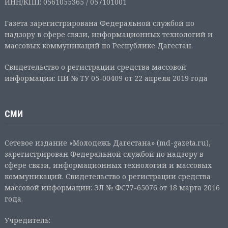
ИНН/КПП: 0561055365 / 057101001
Газета зарегистрирована Федеральной службой по
надзору в сфере связи, информационных технологий и
массовых коммуникаций по Республике Дагестан.
Свидетельство о регистрации средства массовой
информации: ПИ № ТУ 05-00409 от 22 апреля 2019 года
СМИ
Сетевое издание «Молодежь Дагестана» (md-gazeta.ru),
зарегистрирован Федеральной службой по надзору в
сфере связи, информационных технологий и массовых
коммуникаций. Свидетельство о регистрации средства
массовой информации: ЭЛ № ФС77-65076 от 18 марта 2016
года.
Учредитель: