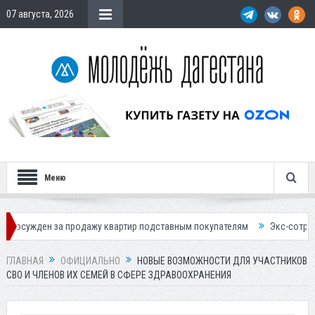
07 августа, 2026
Меню
 за продажу квартир подставным покупателям
Экс-сотрудница Соцфо
ГЛАВНАЯ
ОФИЦИАЛЬНО
НОВЫЕ ВОЗМОЖНОСТИ ДЛЯ УЧАСТНИКОВ
СВО И ЧЛЕНОВ ИХ СЕМЕЙ В СФЕРЕ ЗДРАВООХРАНЕНИЯ