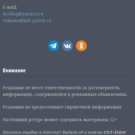
E-mail:
moldag@yandex.ru
reklama@md-gazeta.ru
Внимание
Редакция не несет ответственности за достоверность
информации, содержащейся в рекламных объявлениях.
Редакция не предоставляет справочной информации.
Настоящий ресурс может содержать материалы 12+
Нашлась ошибка в тексте? Выдели её и нажми
Ctrl+Enter