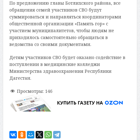
По предложению главы Ботлихского района, все
обращения семей участников СВО будут
суммироваться и направляться координаторами
общественной организации «Память гор» с
участием муниципалитетов, чтобы людям не
приходилось самостоятельно обращаться в
ведомства со своими документами.
Детям участников СВО будет оказано содействие в
поступлении в медицинские колледжи
Министерства здравоохранения Республики
Дагестан.
Просмотры:
146