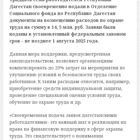
Дагестан своевременно подали в Отделение
Социального фонда по Республике Дагестан
документы на возмещению расходов по охране
труда на сумму в 14, 5 млн. руб. Заявки были
поданы в установленный федеральным законом
срок – не позднее 1 августа 2025 года.
Данная мера поддержки, предусмотренная
законодательством, позволяет организациям
компенсировать до 20% затрат на мероприятия по
улучшению условий и безопасности труда своих
работников. К таким расходам относится, например,
приобретение средств индивидуальной защиты,
проведение специальной оценки условий труда,
обучение по охране труда и др.
«Своевременная подача заявок дагестанскими
работодателями– это важный шаг в реализации их
права на финансовую поддержку в сфере охраны
труда. Это свидетельствует о понимании