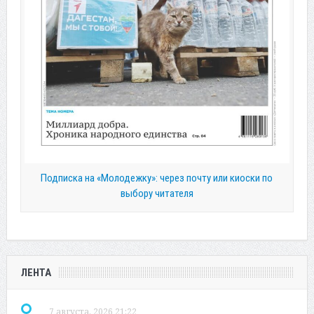
Подписка на «Молодежку»: через почту или киоски по
выбору читателя
ЛЕНТА
7 августа, 2026 21:22