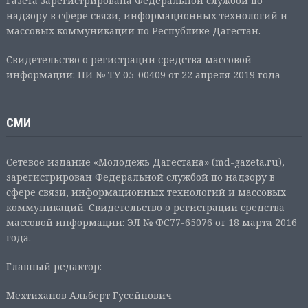
Газета зарегистрирована Федеральной службой по
надзору в сфере связи, информационных технологий и
массовых коммуникаций по Республике Дагестан.
Свидетельство о регистрации средства массовой
информации: ПИ № ТУ 05-00409 от 22 апреля 2019 года
СМИ
Сетевое издание «Молодежь Дагестана» (md-gazeta.ru),
зарегистрирован Федеральной службой по надзору в
сфере связи, информационных технологий и массовых
коммуникаций. Свидетельство о регистрации средства
массовой информации: ЭЛ № ФС77-65076 от 18 марта 2016
года.
Главный редактор:
Мехтиханов Альберт Гусейнович