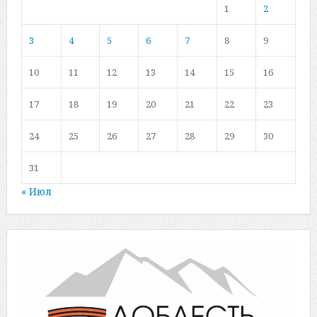
1
2
3
4
5
6
7
8
9
10
11
12
13
14
15
16
17
18
19
20
21
22
23
24
25
26
27
28
29
30
31
« Июл