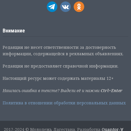
Внимание
Редакция не несет ответственности за достоверность
информации, содержащейся в рекламных объявлениях.
Редакция не предоставляет справочной информации.
Настоящий ресурс может содержать материалы 12+
Нашлась ошибка в тексте? Выдели её и нажми
Ctrl+Enter
Политика в отношении обработки персональных данных
2017-2024 © Молодежь Дагестана. Разработка
Quantor-∀