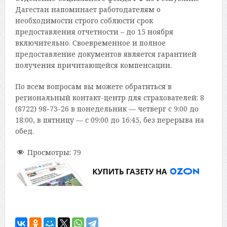
Дагестан напоминает работодателям о
необходимости строго соблюсти срок
предоставления отчетности – до 15 ноября
включительно. Своевременное и полное
предоставление документов является гарантией
получения причитающейся компенсации.
По всем вопросам вы можете обратиться в
региональный контакт-центр для страхователей: 8
(8722) 98-73-26 в понедельник — четверг с 9:00 до
18:00, в пятницу — с 09:00 до 16:45, без перерыва на
обед.
Просмотры:
79