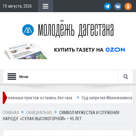
10 августа, 2026
Меню
 пунктов остались без газа
Суд запретил Махачкалинскому мясоком
ГЛАВНАЯ
ОФИЦИАЛЬНО
СИМВОЛ МУЖЕСТВА И СЛУЖЕНИЯ
НАРОДУ. «СУЛАК-ВЫСОКОГОРНОЙ» – 95 ЛЕТ