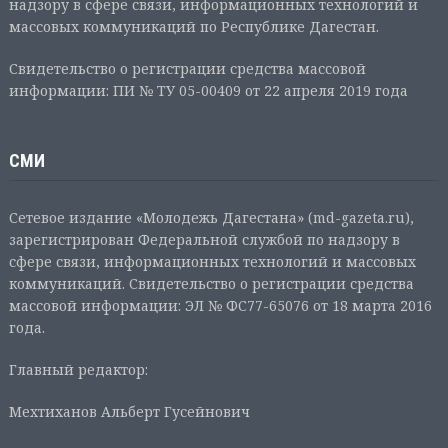
надзору в сфере связи, информационных технологий и
массовых коммуникаций по Республике Дагестан.
Свидетельство о регистрации средства массовой
информации: ПИ № ТУ 05-00409 от 22 апреля 2019 года
СМИ
Сетевое издание «Молодежь Дагестана» (md-gazeta.ru),
зарегистрирован Федеральной службой по надзору в
сфере связи, информационных технологий и массовых
коммуникаций. Свидетельство о регистрации средства
массовой информации: ЭЛ № ФС77-65076 от 18 марта 2016
года.
Главный редактор:
Мехтиханов Альберт Гусейнович