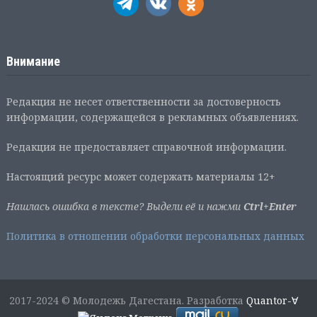
Внимание
Редакция не несет ответственности за достоверность
информации, содержащейся в рекламных объявлениях.
Редакция не предоставляет справочной информации.
Настоящий ресурс может содержать материалы 12+
Нашлась ошибка в тексте? Выдели её и нажми
Ctrl+Enter
Политика в отношении обработки персональных данных
2017-2024 © Молодежь Дагестана. Разработка
Quantor-∀