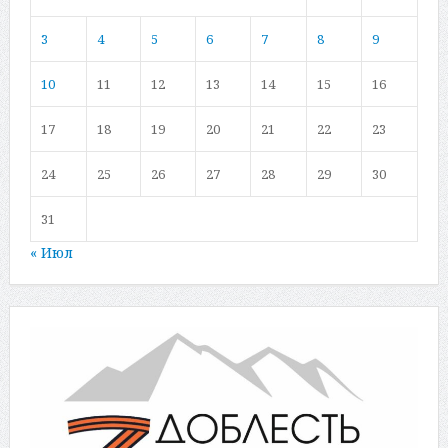
3
4
5
6
7
8
9
10
11
12
13
14
15
16
17
18
19
20
21
22
23
24
25
26
27
28
29
30
31
« Июл