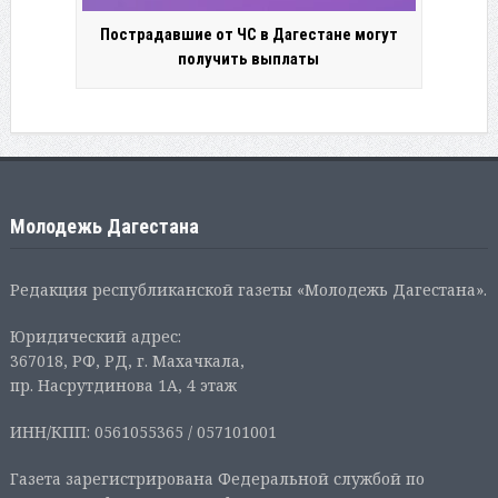
Пострадавшие от ЧС в Дагестане могут
получить выплаты
Молодежь Дагестана
Редакция республиканской газеты «Молодежь Дагестана».
Юридический адрес:
367018, РФ, РД, г. Махачкала,
пр. Насрутдинова 1А, 4 этаж
ИНН/КПП: 0561055365 / 057101001
Газета зарегистрирована Федеральной службой по