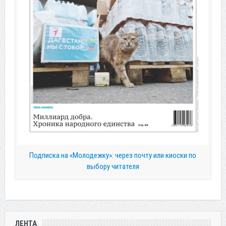
Подписка на «Молодежку»: через почту или киоски по
выбору читателя
ЛЕНТА