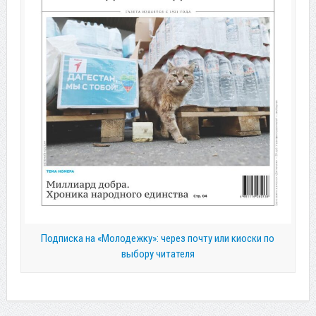
Подписка на «Молодежку»: через почту или киоски по
выбору читателя