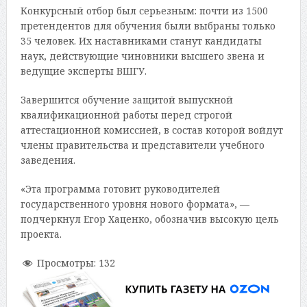
Конкурсный отбор был серьезным: почти из 1500
претендентов для обучения были выбраны только
35 человек. Их наставниками станут кандидаты
наук, действующие чиновники высшего звена и
ведущие эксперты ВШГУ.
Завершится обучение защитой выпускной
квалификационной работы перед строгой
аттестационной комиссией, в состав которой войдут
члены правительства и представители учебного
заведения.
«Эта программа готовит руководителей
государственного уровня нового формата», —
подчеркнул Егор Хаценко, обозначив высокую цель
проекта.
Просмотры:
132