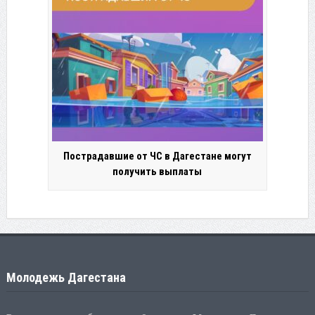
Пострадавшие от ЧС в Дагестане могут
получить выплаты
Молодежь Дагестана