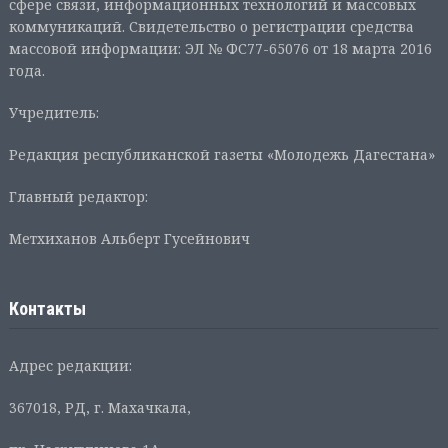
сфере связи, информационных технологий и массовых
коммуникаций. Свидетельство о регистрации средства
массовой информации: ЭЛ № ФС77-65076 от 18 марта 2016
года.
Учредитель:
Редакция республиканской газеты «Молодежь Дагестана»
Главный редактор:
Метхиханов Альберт Гусейнович
Контакты
Адрес редакции:
367018, РД, г. Махачкала,