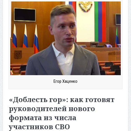
Егор Хаценко
«Доблесть гор»: как готовят
руководителей нового
формата из числа
участников СВО