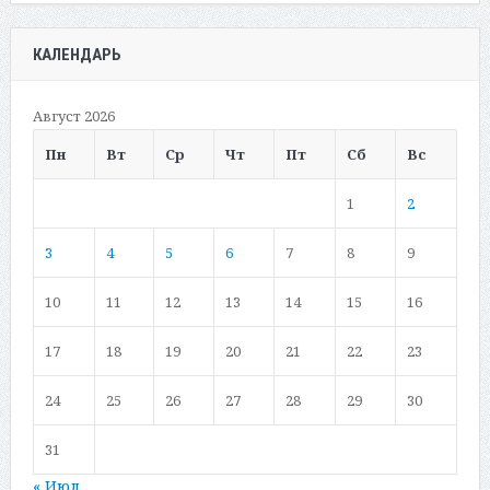
КАЛЕНДАРЬ
Август 2026
Пн
Вт
Ср
Чт
Пт
Сб
Вс
1
2
3
4
5
6
7
8
9
10
11
12
13
14
15
16
17
18
19
20
21
22
23
24
25
26
27
28
29
30
31
« Июл