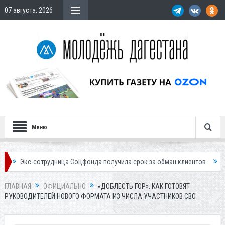
07 августа, 2026
Меню
отрудница Соцфонда получила срок за обман клиентов
Жителей Даге
ГЛАВНАЯ
ОФИЦИАЛЬНО
«ДОБЛЕСТЬ ГОР»: КАК ГОТОВЯТ
РУКОВОДИТЕЛЕЙ НОВОГО ФОРМАТА ИЗ ЧИСЛА УЧАСТНИКОВ СВО