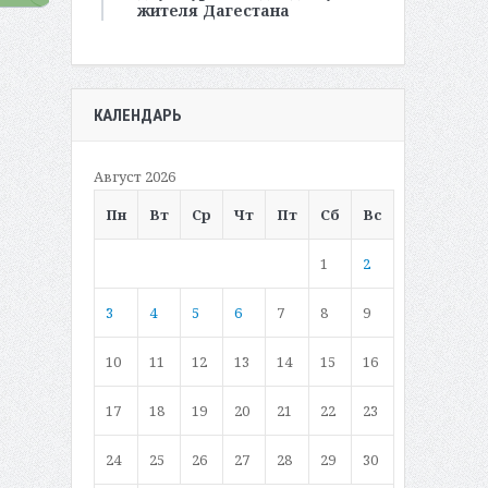
жителя Дагестана
КАЛЕНДАРЬ
Август 2026
Пн
Вт
Ср
Чт
Пт
Сб
Вс
1
2
3
4
5
6
7
8
9
10
11
12
13
14
15
16
17
18
19
20
21
22
23
24
25
26
27
28
29
30