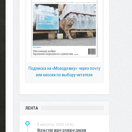
Подписка на «Молодежку»: через почту
или киоски по выбору читателя
ЛЕНТА
8 августа, 2026 18:02
Власти предупредили