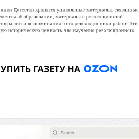
блики Дагестан хранятся уникальные материалы, связанные
кументы об образовании, материалы о революционной
отографии и воспоминания о его революционной работе. Эти
ую историческую ценность для изучения революционного