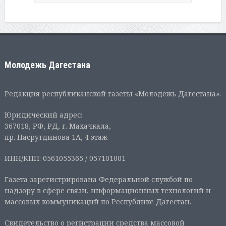
Молодежь Дагестана
Редакция республиканской газеты «Молодежь Дагестана».
Юридический адрес:
367018, РФ, РД, г. Махачкала,
пр. Насрутдинова 1А, 4 этаж
ИНН/КПП: 0561055365 / 057101001
Газета зарегистрирована Федеральной службой по
надзору в сфере связи, информационных технологий и
массовых коммуникаций по Республике Дагестан.
Свидетельство о регистрации средства массовой