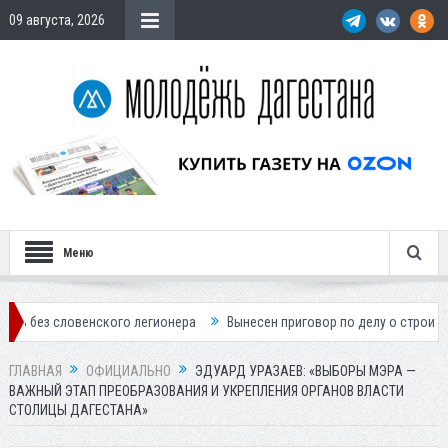
09 августа, 2026
Меню
венского легионера
Вынесен приговор по делу о строительстве гост
ГЛАВНАЯ
ОФИЦИАЛЬНО
ЭДУАРД УРАЗАЕВ: «ВЫБОРЫ МЭРА —
ВАЖНЫЙ ЭТАП ПРЕОБРАЗОВАНИЯ И УКРЕПЛЕНИЯ ОРГАНОВ ВЛАСТИ
СТОЛИЦЫ ДАГЕСТАНА»