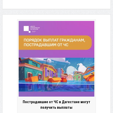
Пострадавшие от ЧС в Дагестане могут
получить выплаты