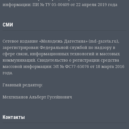
информации: ПИ № ТУ 05-00409 от 22 апреля 2019 года
СМИ
Сетевое издание «Молодежь Дагестана» (md-gazeta.ru),
зарегистрирован Федеральной службой по надзору в
сфере связи, информационных технологий и массовых
коммуникаций. Свидетельство о регистрации средства
массовой информации: ЭЛ № ФС77-65076 от 18 марта 2016
года.
Главный редактор:
Мехтиханов Альберт Гусейнович
Контакты