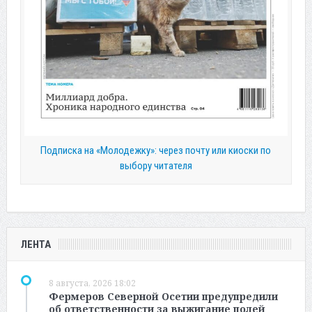
Подписка на «Молодежку»: через почту или киоски по
выбору читателя
ЛЕНТА
8 августа, 2026 18:02
Фермеров Северной Осетии предупредили
об ответственности за выжигание полей