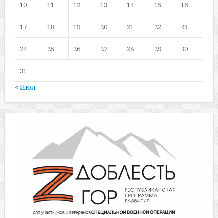
10
11
12
13
14
15
16
17
18
19
20
21
22
23
24
25
26
27
28
29
30
31
« Июл