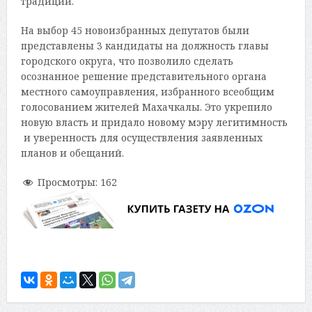
традиции.
На выбор 45 новоизбранных депутатов были
представлены 3 кандидат
ы
на должность главы
городского округа, что позволило сделать
осознанное решение представительного органа
местного самоуправления, избранного всеобщим
голосованием жителей Махачкалы. Это укрепило
новую власть и придало новому мэру легитимность
и уверенность для осуществления заявленных
планов и обещаний.
Просмотры:
162