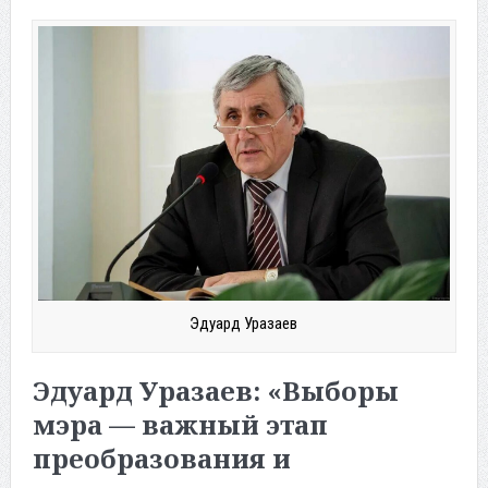
Эдуард Уразаев
Эдуард Уразаев: «Выборы
мэра — важный этап
преобразования и