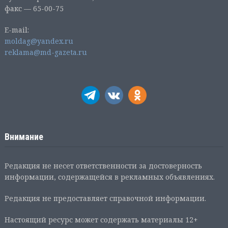
факс — 65-00-75
E-mail:
moldag@yandex.ru
reklama@md-gazeta.ru
Внимание
Редакция не несет ответственности за достоверность
информации, содержащейся в рекламных объявлениях.
Редакция не предоставляет справочной информации.
Настоящий ресурс может содержать материалы 12+