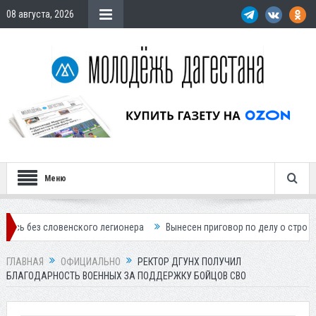
08 августа, 2026
Меню
венского легионера
Вынесен приговор по делу о строительстве гост
ГЛАВНАЯ
ОФИЦИАЛЬНО
РЕКТОР ДГУНХ ПОЛУЧИЛ
БЛАГОДАРНОСТЬ ВОЕННЫХ ЗА ПОДДЕРЖКУ БОЙЦОВ СВО