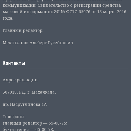
коммуникаций. Свидетельство о регистрации средства
массовой информации: ЭЛ № ФС77-65076 от 18 марта 2016
года.
Главный редактор:
Мехтиханов Альберт Гусейнович
Контакты
Адрес редакции:
367018, РД, г. Махачкала,
пр. Насрутдинова 1А
Телефоны:
главный редактор — 65-00-75;
бухгалтерия — 65-00-78;