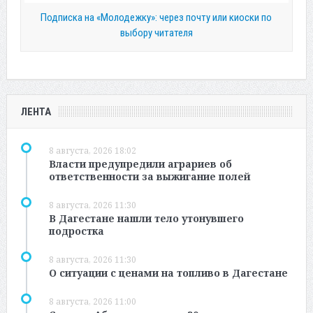
Подписка на «Молодежку»: через почту или киоски по
выбору читателя
ЛЕНТА
8 августа, 2026 18:02
Власти предупредили аграриев об
ответственности за выжигание полей
8 августа, 2026 11:30
В Дагестане нашли тело утонувшего
подростка
8 августа, 2026 11:30
О ситуации с ценами на топливо в Дагестане
8 августа, 2026 11:00