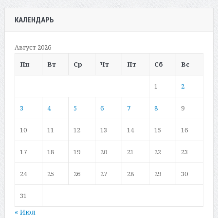
КАЛЕНДАРЬ
Август 2026
Пн
Вт
Ср
Чт
Пт
Сб
Вс
1
2
3
4
5
6
7
8
9
10
11
12
13
14
15
16
17
18
19
20
21
22
23
24
25
26
27
28
29
30
31
« Июл