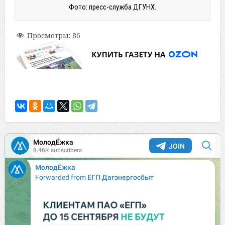
Фото: пресс-служба ДГУНХ.
Просмотры:
86