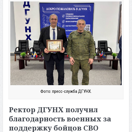
Фото: пресс-служба ДГУНХ.
Ректор ДГУНХ получил
благодарность военных за
поддержку бойцов СВО