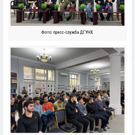
Фото: пресс-служба ДГУНХ.