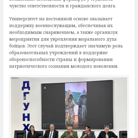
чувство ответственности и гражданского долга.
Университет на постоянной основе оказывает
поддержку военнослужащим, обеспечивая их
необходимым снаряжением, а также организуя
мероприятия для укрепления морального духа
бойцов. Этот случай подтверждает значимую роль
образовательных учреждений в поддержке
обороноспособности страны и формировании
патриотического сознания молодого поколения.