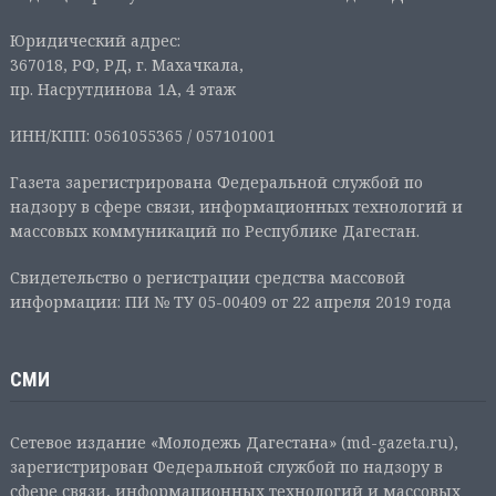
Юридический адрес:
367018, РФ, РД, г. Махачкала,
пр. Насрутдинова 1А, 4 этаж
ИНН/КПП: 0561055365 / 057101001
Газета зарегистрирована Федеральной службой по
надзору в сфере связи, информационных технологий и
массовых коммуникаций по Республике Дагестан.
Свидетельство о регистрации средства массовой
информации: ПИ № ТУ 05-00409 от 22 апреля 2019 года
СМИ
Сетевое издание «Молодежь Дагестана» (md-gazeta.ru),
зарегистрирован Федеральной службой по надзору в
сфере связи, информационных технологий и массовых