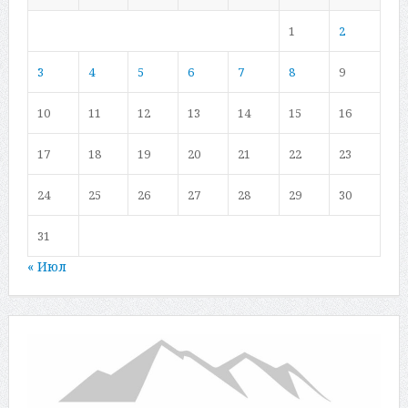
1
2
3
4
5
6
7
8
9
10
11
12
13
14
15
16
17
18
19
20
21
22
23
24
25
26
27
28
29
30
31
« Июл