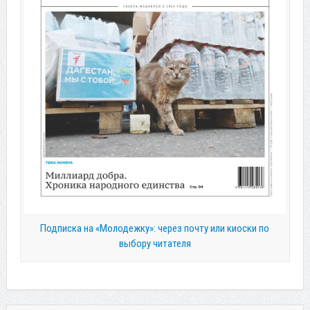
Подписка на «Молодежку»: через почту или киоски по
выбору читателя