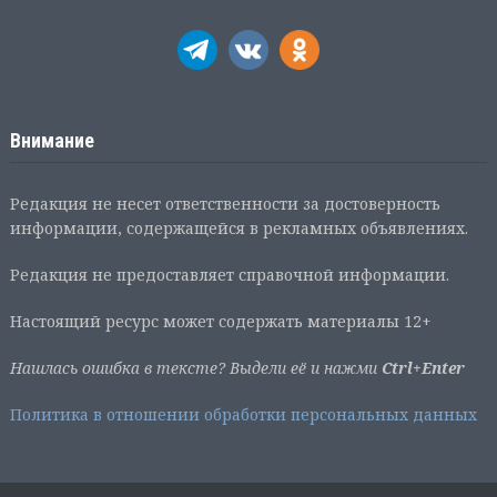
Внимание
Редакция не несет ответственности за достоверность
информации, содержащейся в рекламных объявлениях.
Редакция не предоставляет справочной информации.
Настоящий ресурс может содержать материалы 12+
Нашлась ошибка в тексте? Выдели её и нажми
Ctrl+Enter
Политика в отношении обработки персональных данных