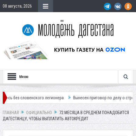
08 августа, 2026
Меню
ловенского легионера
Вынесен приговор по делу о строительстве г
ГЛАВНАЯ
ОФИЦИАЛЬНО
72 МЕСЯЦА В СРЕДНЕМ ПОНАДОБИТСЯ
ДАГЕСТАНЦУ, ЧТОБЫ ВЫПЛАТИТЬ АВТОКРЕДИТ