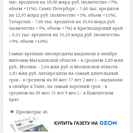
тыс. кредитов на 18,08 млрд руб. (количество +7%,
объем +11%), Санкт-Петербург – 7,40 тыс. кредитов
на 12,95 млрд руб. (количество +5%, объем +11%),
Татарстан – 7,60 тыс. кредитов на 10,64 млрд руб.
(количество +5%, объем +7%) и Краснодарский край
– 6,31 тыс. кредитов на 10,20 млрд руб. (количество
+9%, объем +14%).
Самые крупные автокредиты выдавали в октябре
жителям Магаданской области – в среднем 2,89 млн
руб., Москвы – 2,04 млн руб. и Московской области –
1,85 млн руб. Автокредиты на самый длительный
срок – в среднем на 86 мес. (7 лет 2 мес.) – выдавали
в октябре в Тыве, на самый короткий срок – в
среднем на 69 мес. (5 лет 9 мес.) – в Камчатском
крае.
Просмотры:
46