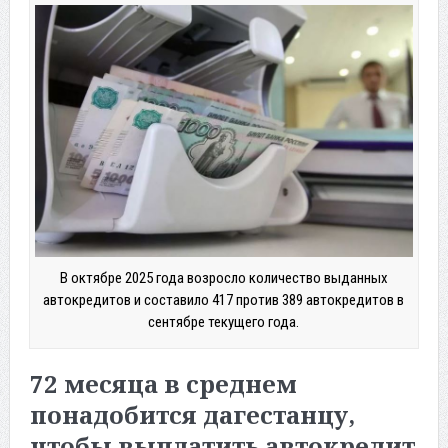
В октябре 2025 года возросло количество выданных
автокредитов и составило 417 против 389 автокредитов в
сентябре текущего года.
72 месяца в среднем
понадобится дагестанцу,
чтобы выплатить автокредит