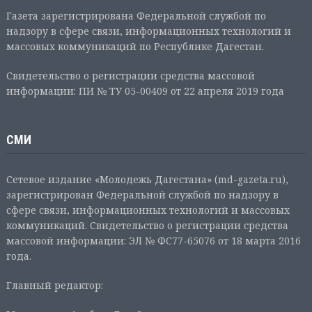
Газета зарегистрирована Федеральной службой по
надзору в сфере связи, информационных технологий и
массовых коммуникаций по Республике Дагестан.
Свидетельство о регистрации средства массовой
информации: ПИ № ТУ 05-00409 от 22 апреля 2019 года
СМИ
Сетевое издание «Молодежь Дагестана» (md-gazeta.ru),
зарегистрирован Федеральной службой по надзору в
сфере связи, информационных технологий и массовых
коммуникаций. Свидетельство о регистрации средства
массовой информации: ЭЛ № ФС77-65076 от 18 марта 2016
года.
Главный редактор: