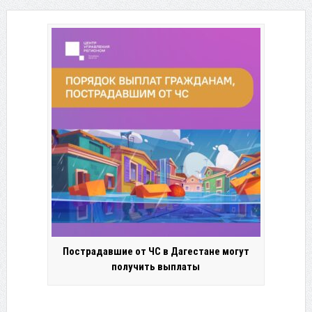
Пострадавшие от ЧС в Дагестане могут
получить выплаты