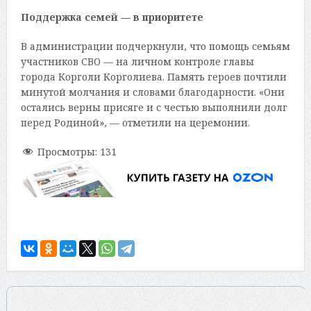
Поддержка семей — в приоритете
В администрации подчеркнули, что помощь семьям
участников СВО — на личном контроле главы
города Корголи Корголиева. Память героев почтили
минутой молчания и словами благодарности. «Они
остались верны присяге и с честью выполнили долг
перед Родиной», — отметили на церемонии.
Просмотры:
131