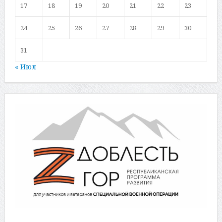
17
18
19
20
21
22
23
24
25
26
27
28
29
30
31
« Июл