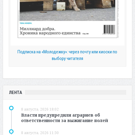
Подписка на «Молодежку»: через почту или киоски по
выбору читателя
ЛЕНТА
8 августа, 2026 18:02
Власти предупредили аграриев об
ответственности за выжигание полей
8 августа, 2026 11:30