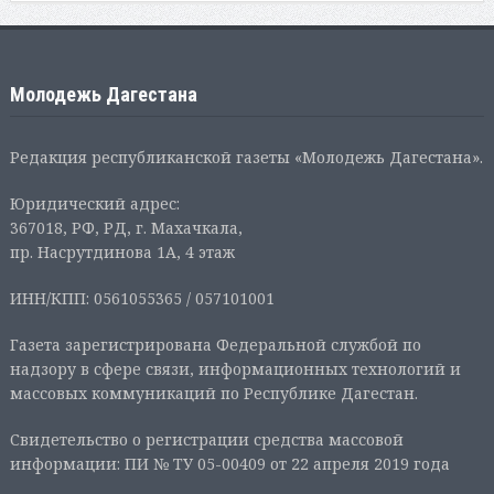
Молодежь Дагестана
Редакция республиканской газеты «Молодежь Дагестана».
Юридический адрес:
367018, РФ, РД, г. Махачкала,
пр. Насрутдинова 1А, 4 этаж
ИНН/КПП: 0561055365 / 057101001
Газета зарегистрирована Федеральной службой по
надзору в сфере связи, информационных технологий и
массовых коммуникаций по Республике Дагестан.
Свидетельство о регистрации средства массовой
информации: ПИ № ТУ 05-00409 от 22 апреля 2019 года