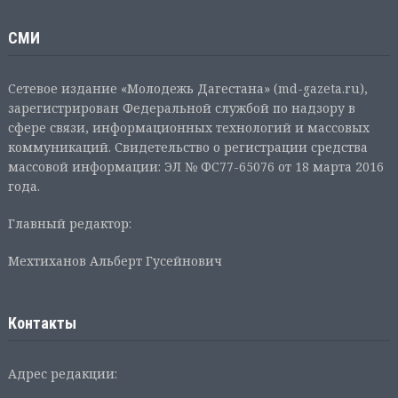
СМИ
Сетевое издание «Молодежь Дагестана» (md-gazeta.ru),
зарегистрирован Федеральной службой по надзору в
сфере связи, информационных технологий и массовых
коммуникаций. Свидетельство о регистрации средства
массовой информации: ЭЛ № ФС77-65076 от 18 марта 2016
года.
Главный редактор:
Мехтиханов Альберт Гусейнович
Контакты
Адрес редакции: