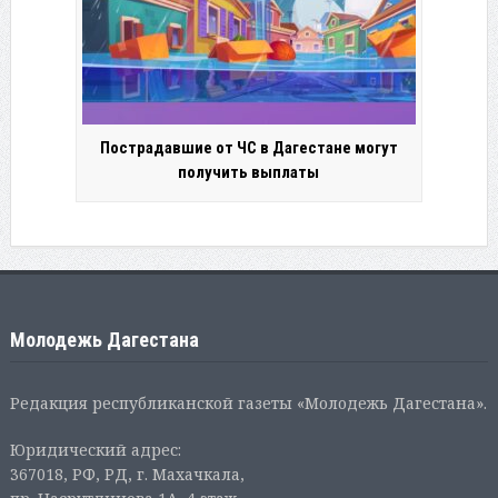
Пострадавшие от ЧС в Дагестане могут
получить выплаты
Молодежь Дагестана
Редакция республиканской газеты «Молодежь Дагестана».
Юридический адрес:
367018, РФ, РД, г. Махачкала,