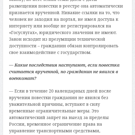
размещения повестки в реестре она автоматически
признается врученной. Никакие ссылки на то, что
человек не заходил на портал, не имел доступа к
интернету или вообще не регистрировался на
«Госуслугах», юридического значения не имеют.
Закон исходит из презумпции технической
доступности – гражданин обязан контролировать
свое взаимодействие с государством.
— Какие последствия наступают, если повестка
считается врученной, но гражданин не явился в
военкомат?
— Если в течение 20 календарных дней после
вручения повестки гражданин не явился без
уважительной причины, вступают в силу
временные ограничительные меры. Это
автоматический запрет на выезд за пределы
России, временное ограничение права на
управление транспортными средствами,