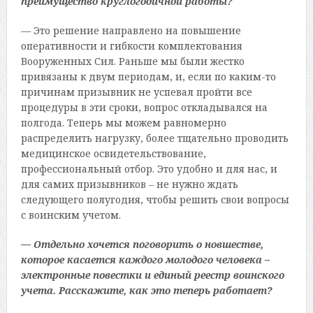
преимущество круглогодичной работы?
— Это решение направлено на повышение
оперативности и гибкости комплектования
Вооруженных Сил. Раньше мы были жестко
привязаны к двум периодам, и, если по каким-то
причинам призывник не успевал пройти все
процедуры в эти сроки, вопрос откладывался на
полгода. Теперь мы можем равномерно
распределить нагрузку, более тщательно проводить
медицинское освидетельствование,
профессиональный отбор. Это удобно и для нас, и
для самих призывников – не нужно ждать
следующего полугодия, чтобы решить свои вопросы
с воинским учетом.
— Отдельно хочется поговорить о новшестве,
которое касается каждого молодого человека –
электронные повестки и единый реестр воинского
учета. Расскажите, как это теперь работает?