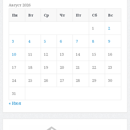
Август 2026
Пн
Вт
Ср
Чт
Пт
Сб
Вс
1
2
3
4
5
6
7
8
9
10
11
12
13
14
15
16
17
18
19
20
21
22
23
24
25
26
27
28
29
30
31
« Июл