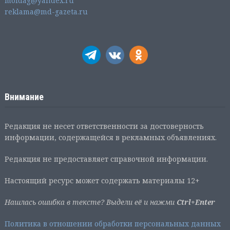
moldag@yandex.ru
reklama@md-gazeta.ru
Внимание
Редакция не несет ответственности за достоверность
информации, содержащейся в рекламных объявлениях.
Редакция не предоставляет справочной информации.
Настоящий ресурс может содержать материалы 12+
Нашлась ошибка в тексте? Выдели её и нажми
Ctrl+Enter
Политика в отношении обработки персональных данных