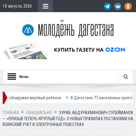
10 августа, 2026
Меню
 мертвый ребенок
В Дагестане 77 населенных пунктов остались без с
ГЛАВНАЯ
ОФИЦИАЛЬНО
ЗУРАБ АБДУРАХМАНОВИЧ СУЛЕЙМАНОВ
— «ПРИЗЫВ ТЕПЕРЬ КРУГЛЫЙ ГОД»: О НОВЫХ ПРАВИЛАХ ПОСТАНОВКИ НА
ВОИНСКИЙ УЧЕТ И ЭЛЕКТРОННЫХ ПОВЕСТКАХ