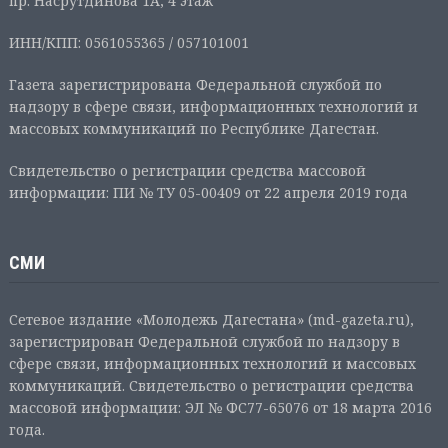
пр. Насрутдинова 1А, 4 этаж
ИНН/КПП: 0561055365 / 057101001
Газета зарегистрирована Федеральной службой по
надзору в сфере связи, информационных технологий и
массовых коммуникаций по Республике Дагестан.
Свидетельство о регистрации средства массовой
информации: ПИ № ТУ 05-00409 от 22 апреля 2019 года
СМИ
Сетевое издание «Молодежь Дагестана» (md-gazeta.ru),
зарегистрирован Федеральной службой по надзору в
сфере связи, информационных технологий и массовых
коммуникаций. Свидетельство о регистрации средства
массовой информации: ЭЛ № ФС77-65076 от 18 марта 2016
года.