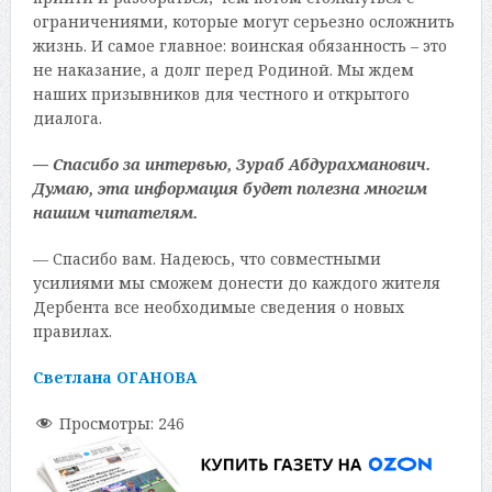
ограничениями, которые могут серьезно осложнить
жизнь. И самое главное: воинская обязанность – это
не наказание, а долг перед Родиной. Мы ждем
наших призывников для честного и открытого
диалога.
— Спасибо за интервью, Зураб Абдурахманович.
Думаю, эта информация будет полезна многим
нашим читателям.
— Спасибо вам. Надеюсь, что совместными
усилиями мы сможем донести до каждого жителя
Дербента все необходимые сведения о новых
правилах.
Светлана ОГАНОВА
Просмотры:
246