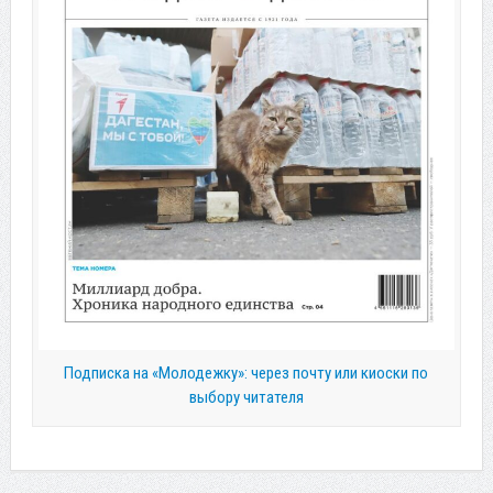
Подписка на «Молодежку»: через почту или киоски по
выбору читателя