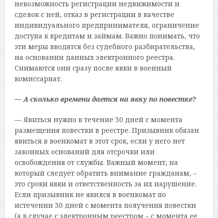
невозможность регистрации недвижимости и
сделок с ней, отказ в регистрации в качестве
индивидуального предпринимателя, ограничение
доступа к кредитам и займам. Важно понимать, что
эти меры вводятся без судебного разбирательства,
на основании данных электронного реестра.
Снимаются они сразу после явки в военный
комиссариат.
— А сколько времени дается на явку по повестке?
— Явиться нужно в течение 30 дней с момента
размещения повестки в реестре. Призывник обязан
явиться в военкомат в этот срок, если у него нет
законных оснований для отсрочки или
освобождения от службы. Важный момент, на
который следует обратить внимание гражданам, –
это сроки явки и ответственность за их нарушение.
Если призывник не явился в военкомат по
истечении 30 дней с момента получения повестки
(а в случае с электронным реестром – с момента ее