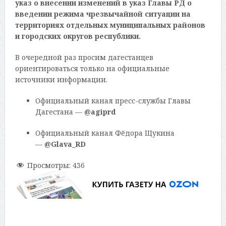
указ о внесении изменений в указ Главы РД о
введении режима чрезвычайной ситуации на
территориях отдельных муниципальных районов
и городских округов республики.
В очередной раз просим дагестанцев
ориентироваться только на официальные
источники информации.
Официальный канал пресс-службы Главы
Дагестана —
@agiprd
Официальный канал Фёдора Щукина
—
@Glava_RD
Просмотры:
436