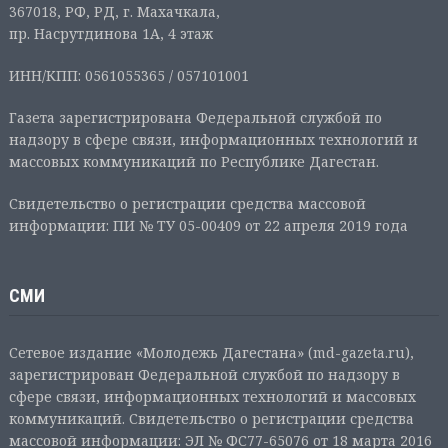
367018, РФ, РД, г. Махачкала,
пр. Насрутдинова 1А, 4 этаж
ИНН/КПП: 0561055365 / 057101001
Газета зарегистрирована Федеральной службой по
надзору в сфере связи, информационных технологий и
массовых коммуникаций по Республике Дагестан.
Свидетельство о регистрации средства массовой
информации: ПИ № ТУ 05-00409 от 22 апреля 2019 года
СМИ
Сетевое издание «Молодежь Дагестана» (md-gazeta.ru),
зарегистрирован Федеральной службой по надзору в
сфере связи, информационных технологий и массовых
коммуникаций. Свидетельство о регистрации средства
массовой информации: ЭЛ № ФС77-65076 от 18 марта 2016