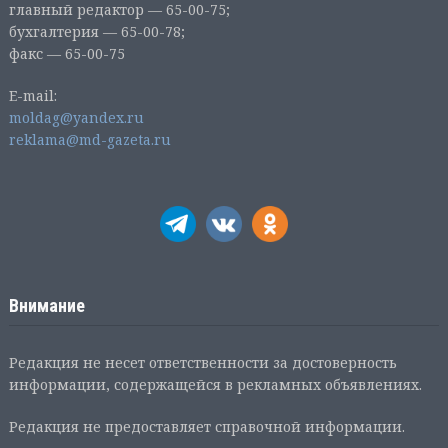
главный редактор — 65-00-75;
бухгалтерия — 65-00-78;
факс — 65-00-75
E-mail:
moldag@yandex.ru
reklama@md-gazeta.ru
Внимание
Редакция не несет ответственности за достоверность
информации, содержащейся в рекламных объявлениях.
Редакция не предоставляет справочной информации.