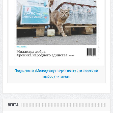
Подписка на «Молодежку»: через почту или киоски по
выбору читателя
ЛЕНТА