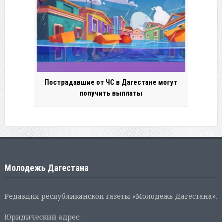
Пострадавшие от ЧС в Дагестане могут
получить выплаты
Молодежь Дагестана
Редакция республиканской газеты «Молодежь Дагестана».
Юридический адрес: