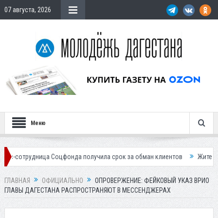
07 августа, 2026
Меню
ница Соцфонда получила срок за обман клиентов
Жителей Дагестана
ГЛАВНАЯ
ОФИЦИАЛЬНО
ОПРОВЕРЖЕНИЕ: ФЕЙКОВЫЙ УКАЗ ВРИО
ГЛАВЫ ДАГЕСТАНА РАСПРОСТРАНЯЮТ В МЕССЕНДЖЕРАХ