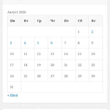
Август 2026
Пн
Вт
Ср
Чт
Пт
Сб
Вс
1
2
3
4
5
6
7
8
9
10
11
12
13
14
15
16
17
18
19
20
21
22
23
24
25
26
27
28
29
30
31
« Июл