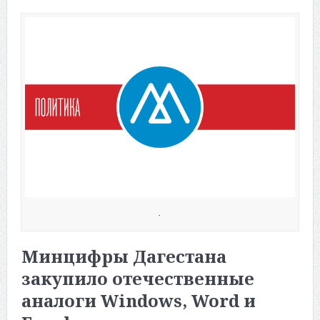
.
Минцифры Дагестана
закупило отечественные
аналоги Windows, Word и