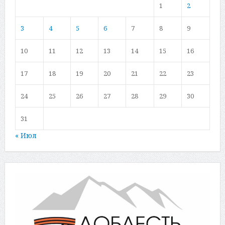
1
2
3
4
5
6
7
8
9
10
11
12
13
14
15
16
17
18
19
20
21
22
23
24
25
26
27
28
29
30
31
« Июл