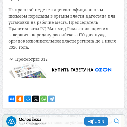
На прошлой неделе лицензии официальным
письмом переданы в органы власти Дагестана для
установки на рабочие места. Председатель
Правительства РД Магомед Рамазанов поручил
завершить передачу российского ПО для нужд
органов исполнительной власти региона до 1 июля
2026 года.
Просмотры:
312