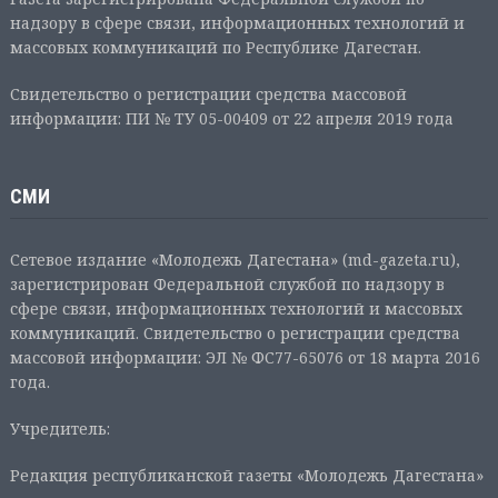
надзору в сфере связи, информационных технологий и
массовых коммуникаций по Республике Дагестан.
Свидетельство о регистрации средства массовой
информации: ПИ № ТУ 05-00409 от 22 апреля 2019 года
СМИ
Сетевое издание «Молодежь Дагестана» (md-gazeta.ru),
зарегистрирован Федеральной службой по надзору в
сфере связи, информационных технологий и массовых
коммуникаций. Свидетельство о регистрации средства
массовой информации: ЭЛ № ФС77-65076 от 18 марта 2016
года.
Учредитель:
Редакция республиканской газеты «Молодежь Дагестана»