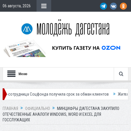
06 августа, 2026
Меню
ница Соцфонда получила срок за обман клиентов
Жителей Дагестана
ГЛАВНАЯ
ОФИЦИАЛЬНО
МИНЦИФРЫ ДАГЕСТАНА ЗАКУПИЛО
ОТЕЧЕСТВЕННЫЕ АНАЛОГИ WINDOWS, WORD И EXCEL ДЛЯ
ГОССЛУЖАЩИХ