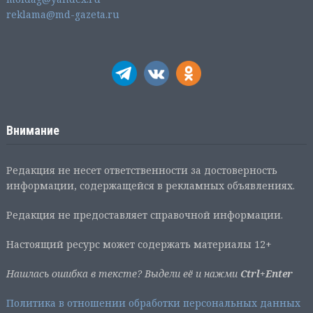
reklama@md-gazeta.ru
Внимание
Редакция не несет ответственности за достоверность
информации, содержащейся в рекламных объявлениях.
Редакция не предоставляет справочной информации.
Настоящий ресурс может содержать материалы 12+
Нашлась ошибка в тексте? Выдели её и нажми
Ctrl+Enter
Политика в отношении обработки персональных данных