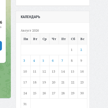
КАЛЕНДАРЬ
Август 2026
Пн
Вт
Ср
Чт
Пт
Сб
Вс
1
2
3
4
5
6
7
8
9
10
11
12
13
14
15
16
17
18
19
20
21
22
23
24
25
26
27
28
29
30
31