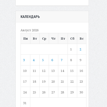
КАЛЕНДАРЬ
Август 2026
Пн
Вт
Ср
Чт
Пт
Сб
Вс
1
2
3
4
5
6
7
8
9
10
11
12
13
14
15
16
17
18
19
20
21
22
23
24
25
26
27
28
29
30
31