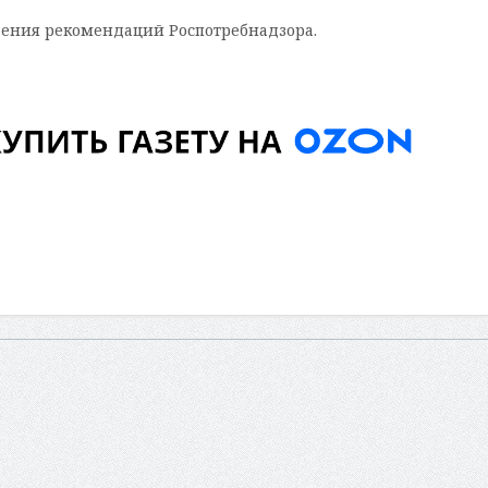
юдения рекомендаций Роспотребнадзора.