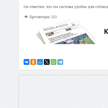
Он отметил, что эта система удобна для собл
Просмотры:
222