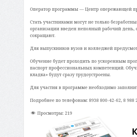
Оператор программы — Центр опережающей пр
Стать участниками могут не только безработны
организации введен неполный рабочий день, 
сокращают.
Для выпускников вузов и колледжей предусмо
Обучение будет проходить по ускоренным пр
паспорт профессиональных компетенций. Обуч
кладка» будут сразу трудоустроены.
Для участия в программе необходимо заполнит
Подробнее по телефонам: 8
938 800-42-62, 8 988 
Просмотры:
219