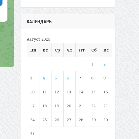
КАЛЕНДАРЬ
Август 2026
Пн
Вт
Ср
Чт
Пт
Сб
Вс
1
2
3
4
5
6
7
8
9
10
11
12
13
14
15
16
17
18
19
20
21
22
23
24
25
26
27
28
29
30
31