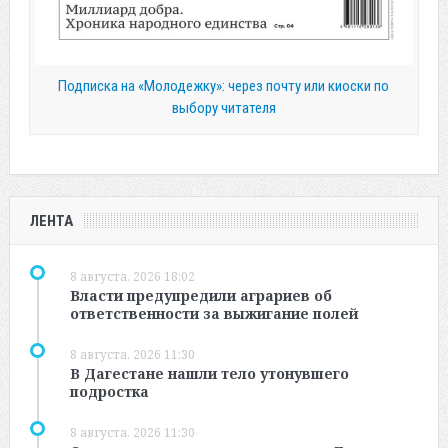
Подписка на «Молодежку»: через почту или киоски по
выбору читателя
ЛЕНТА
8 августа, 2026 18:02
Власти предупредили аграриев об
ответственности за выжигание полей
8 августа, 2026 11:30
В Дагестане нашли тело утонувшего
подростка
8 августа, 2026 11:30