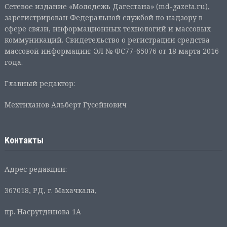
Сетевое издание «Молодежь Дагестана» (md-gazeta.ru),
зарегистрирован Федеральной службой по надзору в
сфере связи, информационных технологий и массовых
коммуникаций. Свидетельство о регистрации средства
массовой информации: ЭЛ № ФС77-65076 от 18 марта 2016
года.
Главный редактор:
Мехтиханов Альберт Гусейнович
Контакты
Адрес редакции:
367018, РД, г. Махачкала,
пр. Насрутдинова 1А