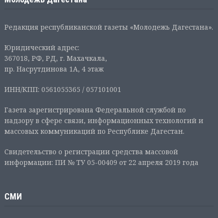
Редакция республиканской газеты «Молодежь Дагестана».
Юридический адрес:
367018, РФ, РД, г. Махачкала,
пр. Насрутдинова 1А, 4 этаж
ИНН/КПП: 0561055365 / 057101001
Газета зарегистрирована Федеральной службой по
надзору в сфере связи, информационных технологий и
массовых коммуникаций по Республике Дагестан.
Свидетельство о регистрации средства массовой
информации: ПИ № ТУ 05-00409 от 22 апреля 2019 года
СМИ