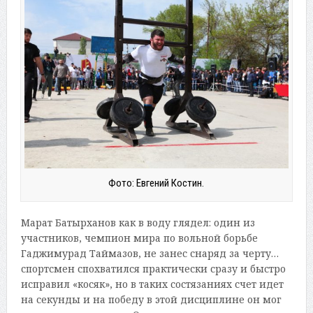
Фото: Евгений Костин.
Марат Батырханов как в воду глядел: один из
участников, чемпион мира по вольной борьбе
Гаджимурад Таймазов, не занес снаряд за черту…
спортсмен спохватился практически сразу и быстро
исправил «косяк», но в таких состязаниях счет идет
на секунды и на победу в этой дисциплине он мог