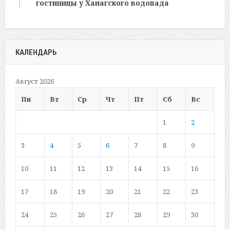
гостиницы у Ханагского водопада
КАЛЕНДАРЬ
Август 2026
Пн
Вт
Ср
Чт
Пт
Сб
Вс
1
2
3
4
5
6
7
8
9
10
11
12
13
14
15
16
17
18
19
20
21
22
23
24
25
26
27
28
29
30