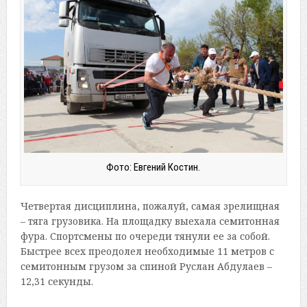
Фото: Евгений Костин.
Четвертая дисциплина, пожалуй, самая зрелищная
– тяга грузовика. На площадку выехала семитонная
фура. Спортсмены по очереди тянули ее за собой.
Быстрее всех преодолел необходимые 11 метров с
семитонным грузом за спиной Руслан Абдулаев –
12,31 секунды.