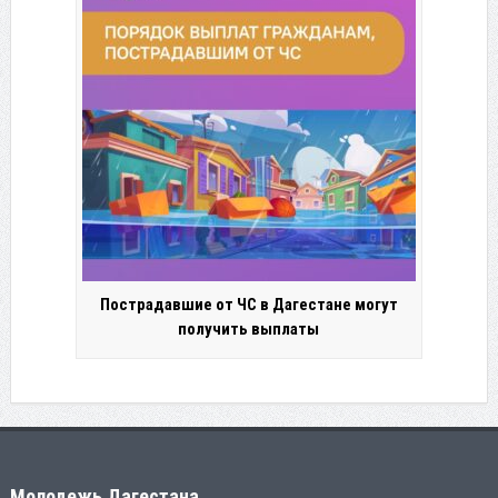
Пострадавшие от ЧС в Дагестане могут
получить выплаты
Молодежь Дагестана