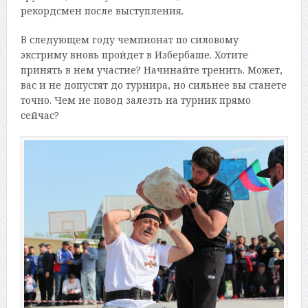
рекордсмен после выступления.
В следующем году чемпионат по силовому
экстриму вновь пройдет в Избербаше. Хотите
принять в нем участие? Начинайте тренить. Может,
вас и не допустят до турнира, но сильнее вы станете
точно. Чем не повод залезть на турник прямо
сейчас?