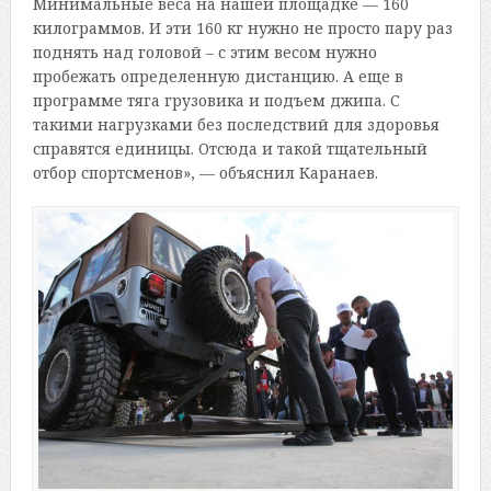
Минимальные веса на нашей площадке — 160
килограммов. И эти 160 кг нужно не просто пару раз
поднять над головой – с этим весом нужно
пробежать определенную дистанцию. А еще в
программе тяга грузовика и подъем джипа. С
такими нагрузками без последствий для здоровья
справятся единицы. Отсюда и такой тщательный
отбор спортсменов», — объяснил Каранаев.