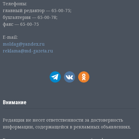
Телефоны:
главный редактор — 65-00-75;
бухгалтерия — 65-00-78;
факс — 65-00-75
E-mail:
moldag@yandex.ru
reklama@md-gazeta.ru
Внимание
Редакция не несет ответственности за достоверность
информации, содержащейся в рекламных объявлениях.