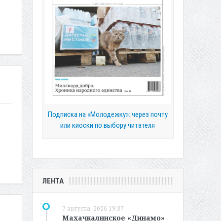
Подписка на «Молодежку»: через почту
или киоски по выбору читателя
ЛЕНТА
7 августа, 2026 19:37
Махачкалинское «Динамо»