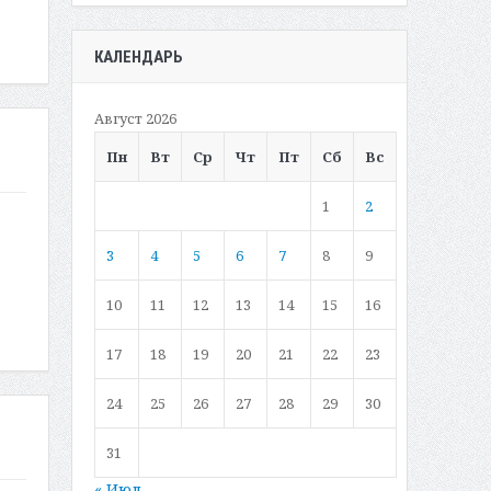
КАЛЕНДАРЬ
Август 2026
Пн
Вт
Ср
Чт
Пт
Сб
Вс
1
2
3
4
5
6
7
8
9
10
11
12
13
14
15
16
17
18
19
20
21
22
23
24
25
26
27
28
29
30
31
« Июл