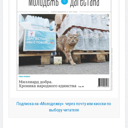
Подписка на «Молодежку»: через почту или киоски по
выбору читателя