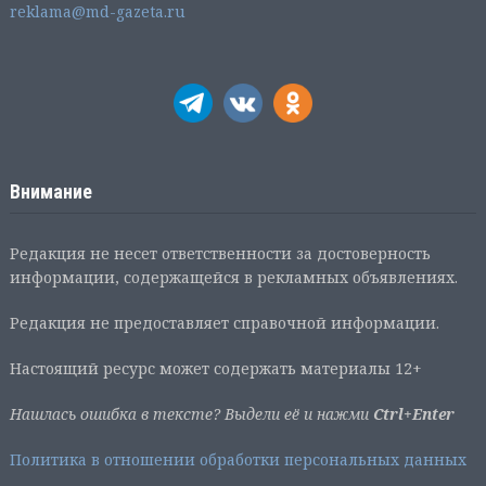
reklama@md-gazeta.ru
Внимание
Редакция не несет ответственности за достоверность
информации, содержащейся в рекламных объявлениях.
Редакция не предоставляет справочной информации.
Настоящий ресурс может содержать материалы 12+
Нашлась ошибка в тексте? Выдели её и нажми
Ctrl+Enter
Политика в отношении обработки персональных данных