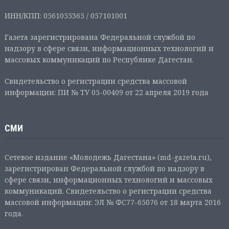
ИНН/КПП: 0561055365 / 057101001
Газета зарегистрирована Федеральной службой по
надзору в сфере связи, информационных технологий и
массовых коммуникаций по Республике Дагестан.
Свидетельство о регистрации средства массовой
информации: ПИ № ТУ 05-00409 от 22 апреля 2019 года
СМИ
Сетевое издание «Молодежь Дагестана» (md-gazeta.ru),
зарегистрирован Федеральной службой по надзору в
сфере связи, информационных технологий и массовых
коммуникаций. Свидетельство о регистрации средства
массовой информации: ЭЛ № ФС77-65076 от 18 марта 2016
года.