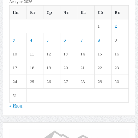
Август 2026
Пн
Вт
Ср
Чт
Пт
Сб
Вс
1
2
3
4
5
6
7
8
9
10
11
12
13
14
15
16
17
18
19
20
21
22
23
24
25
26
27
28
29
30
31
« Июл