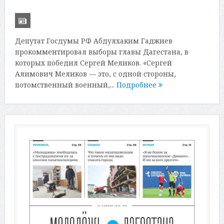
Депутат Госдумы РФ Абдулхаким Гаджиев
прокомментировал выборы главы Дагестана, в
которых победил Сергей Меликов. «Сергей
Алимович Меликов — это, с одной стороны,
потомственный военный,...
Подробнее