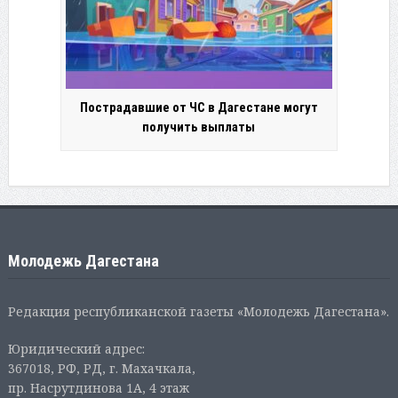
Пострадавшие от ЧС в Дагестане могут
получить выплаты
Молодежь Дагестана
Редакция республиканской газеты «Молодежь Дагестана».
Юридический адрес:
367018, РФ, РД, г. Махачкала,
пр. Насрутдинова 1А, 4 этаж