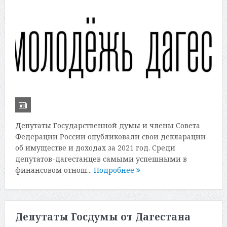
Депутаты Государственной думы и члены Совета
Федерации России опубликовали свои декларации
об имуществе и доходах за 2021 год. Среди
депутатов-дагестанцев самыми успешными в
финансовом отнош...
Подробнее
Депутаты Госдумы от Дагестана