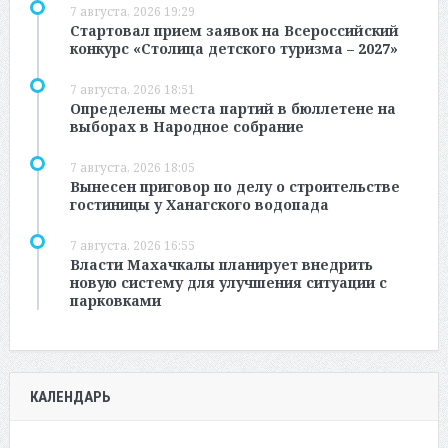
7 августа, 2026 19:29
Стартовал прием заявок на Всероссийский
конкурс «Столица детского туризма – 2027»
7 августа, 2026 18:51
Определены места партий в бюллетене на
выборах в Народное собрание
7 августа, 2026 18:05
Вынесен приговор по делу о строительстве
гостиницы у Ханагского водопада
7 августа, 2026 16:55
Власти Махачкалы планирует внедрить
новую систему для улучшения ситуации с
парковками
КАЛЕНДАРЬ