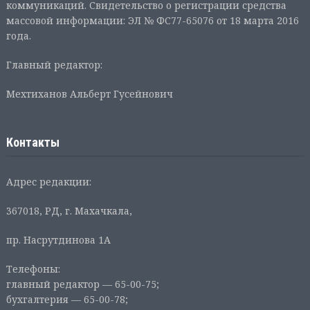
коммуникаций. Свидетельство о регистрации средства
массовой информации: ЭЛ № ФС77-65076 от 18 марта 2016
года.
Главный редактор:
Мехтиханов Альберт Гусейнович
Контакты
Адрес редакции:
367018, РД, г. Махачкала,
пр. Насрутдинова 1А
Телефоны:
главный редактор — 65-00-75;
бухгалтерия — 65-00-78;