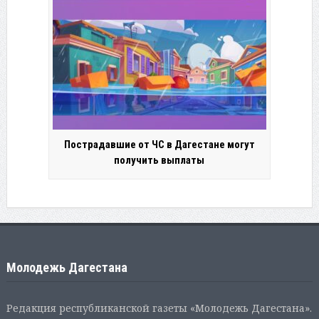
Пострадавшие от ЧС в Дагестане могут
получить выплаты
Молодежь Дагестана
Редакция республиканской газеты «Молодежь Дагестана».