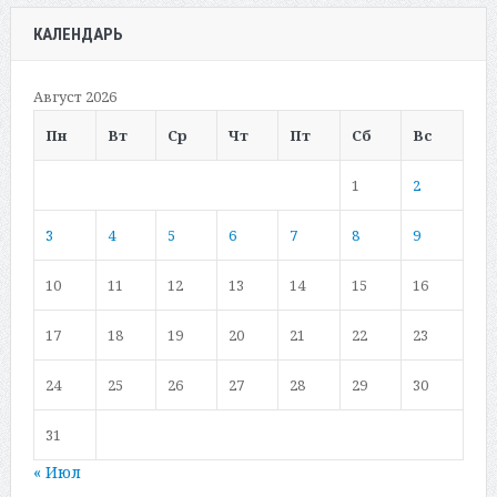
КАЛЕНДАРЬ
Август 2026
Пн
Вт
Ср
Чт
Пт
Сб
Вс
1
2
3
4
5
6
7
8
9
10
11
12
13
14
15
16
17
18
19
20
21
22
23
24
25
26
27
28
29
30
31
« Июл