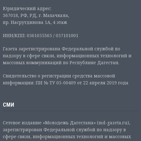
Юридический адрес:
367018, РФ, РД, г. Махачкала,
пр. Насрутдинова 1А, 4 этаж
ИНН/КПП: 0561055365 / 057101001
Газета зарегистрирована Федеральной службой по
надзору в сфере связи, информационных технологий и
массовых коммуникаций по Республике Дагестан.
Свидетельство о регистрации средства массовой
информации: ПИ № ТУ 05-00409 от 22 апреля 2019 года
СМИ
Сетевое издание «Молодежь Дагестана» (md-gazeta.ru),
зарегистрирован Федеральной службой по надзору в
сфере связи, информационных технологий и массовых