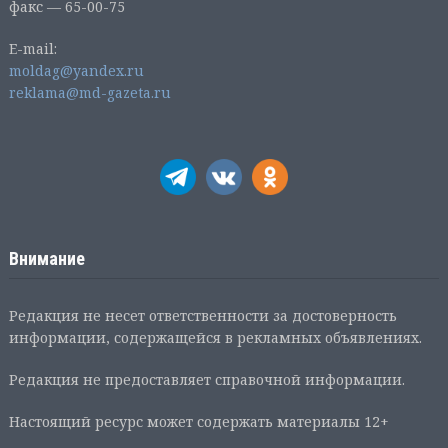
факс — 65-00-75
E-mail:
moldag@yandex.ru
reklama@md-gazeta.ru
Внимание
Редакция не несет ответственности за достоверность
информации, содержащейся в рекламных объявлениях.
Редакция не предоставляет справочной информации.
Настоящий ресурс может содержать материалы 12+