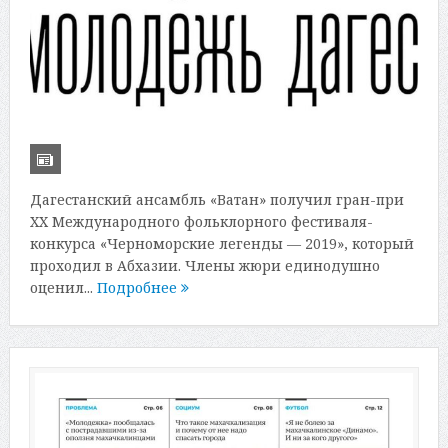
Дагестанский ансамбль «Ватан» получил гран-при
XX Международного фольклорного фестиваля-
конкурса «Черноморские легенды — 2019», который
проходил в Абхазии. Члены жюри единодушно
оценил...
Подробнее