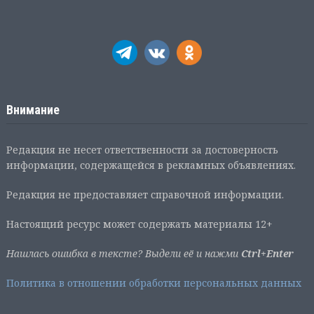
Внимание
Редакция не несет ответственности за достоверность
информации, содержащейся в рекламных объявлениях.
Редакция не предоставляет справочной информации.
Настоящий ресурс может содержать материалы 12+
Нашлась ошибка в тексте? Выдели её и нажми
Ctrl+Enter
Политика в отношении обработки персональных данных