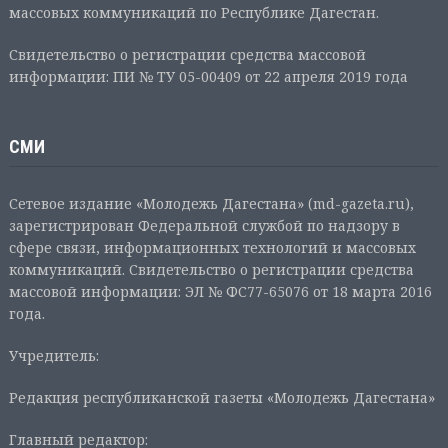
массовых коммуникаций по Республике Дагестан.
Свидетельство о регистрации средства массовой
информации: ПИ № ТУ 05-00409 от 22 апреля 2019 года
СМИ
Сетевое издание «Молодежь Дагестана» (md-gazeta.ru),
зарегистрирован Федеральной службой по надзору в
сфере связи, информационных технологий и массовых
коммуникаций. Свидетельство о регистрации средства
массовой информации: ЭЛ № ФС77-65076 от 18 марта 2016
года.
Учредитель:
Редакция республиканской газеты «Молодежь Дагестана»
Главный редактор: