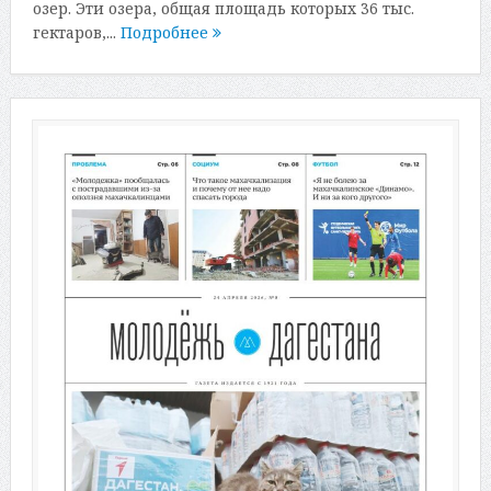
озер. Эти озера, общая площадь которых 36 тыс.
гектаров,...
Подробнее