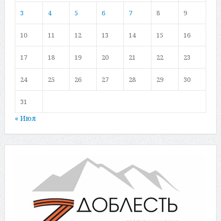
3
4
5
6
7
8
9
10
11
12
13
14
15
16
17
18
19
20
21
22
23
24
25
26
27
28
29
30
31
« Июл