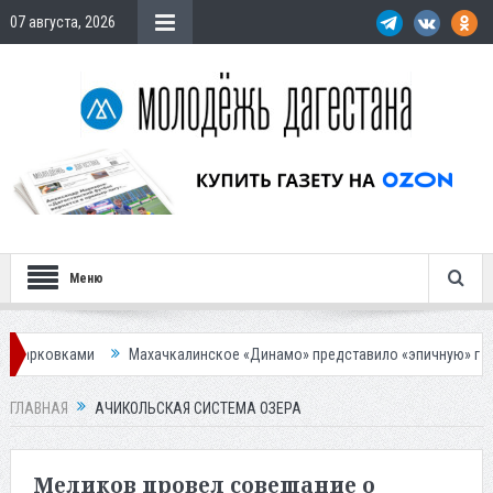
07 августа, 2026
Меню
ками
Махачкалинское «Динамо» представило «эпичную» гостевую фо
ГЛАВНАЯ
АЧИКОЛЬСКАЯ СИСТЕМА ОЗЕРА
Меликов провел совещание о