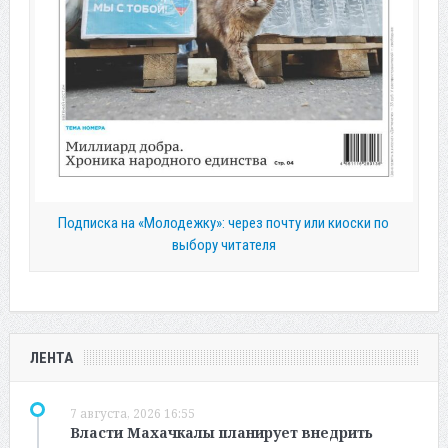
Подписка на «Молодежку»: через почту или киоски по
выбору читателя
ЛЕНТА
7 августа, 2026 16:55
Власти Махачкалы планирует внедрить