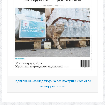
Подписка на «Молодежку»: через почту или киоски по
выбору читателя