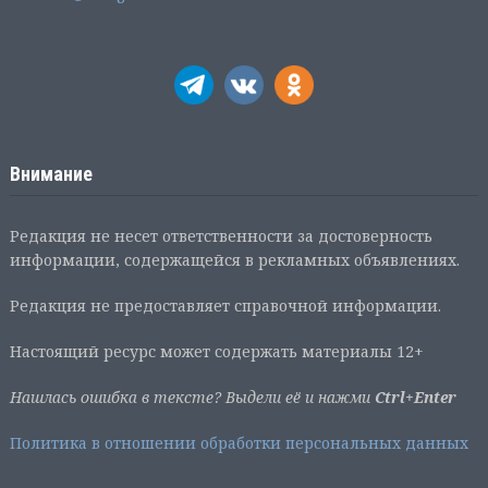
Внимание
Редакция не несет ответственности за достоверность
информации, содержащейся в рекламных объявлениях.
Редакция не предоставляет справочной информации.
Настоящий ресурс может содержать материалы 12+
Нашлась ошибка в тексте? Выдели её и нажми
Ctrl+Enter
Политика в отношении обработки персональных данных