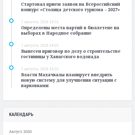
Стартовал прием заявок на Всероссийский
конкурс «Столица детского туризма – 2027»
7 августа, 2026 18:51
Определены места партий в бюллетене на
выборах в Народное собрание
7 августа, 2026 18:05
Вынесен приговор по делу о строительстве
гостиницы у Ханагского водопада
7 августа, 2026 16:55
Власти Махачкалы планирует внедрить
новую систему для улучшения ситуации с
парковками
КАЛЕНДАРЬ
Август 2026