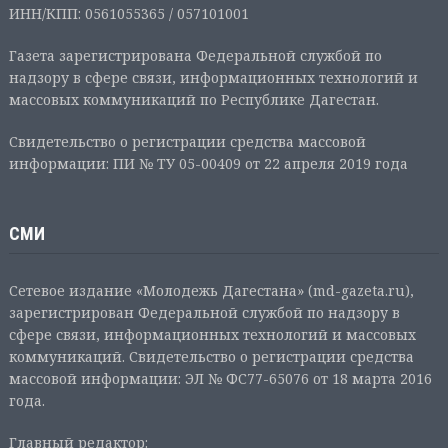
ИНН/КПП: 0561055365 / 057101001
Газета зарегистрирована Федеральной службой по
надзору в сфере связи, информационных технологий и
массовых коммуникаций по Республике Дагестан.
Свидетельство о регистрации средства массовой
информации: ПИ № ТУ 05-00409 от 22 апреля 2019 года
СМИ
Сетевое издание «Молодежь Дагестана» (md-gazeta.ru),
зарегистрирован Федеральной службой по надзору в
сфере связи, информационных технологий и массовых
коммуникаций. Свидетельство о регистрации средства
массовой информации: ЭЛ № ФС77-65076 от 18 марта 2016
года.
Главный редактор: