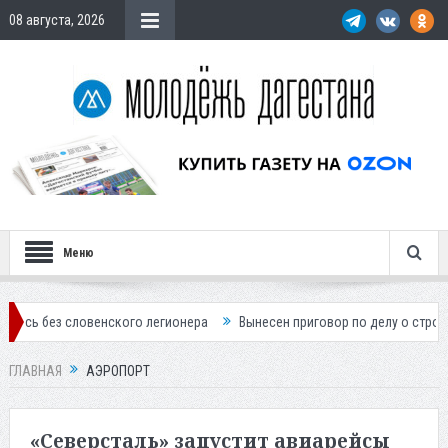
08 августа, 2026
Меню
ого легионера
Вынесен приговор по делу о строительстве гостиницы
ГЛАВНАЯ
АЭРОПОРТ
«Северсталь» запустит авиарейсы