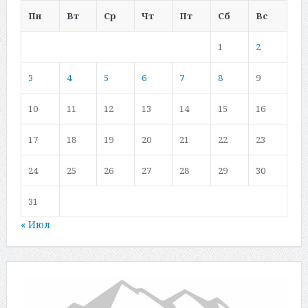
Пн
Вт
Ср
Чт
Пт
Сб
Вс
1
2
3
4
5
6
7
8
9
10
11
12
13
14
15
16
17
18
19
20
21
22
23
24
25
26
27
28
29
30
31
« Июл