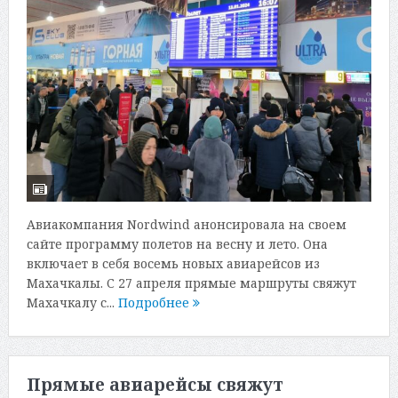
Авиакомпания Nordwind анонсировала на своем
сайте программу полетов на весну и лето. Она
включает в себя восемь новых авиарейсов из
Махачкалы. С 27 апреля прямые маршруты свяжут
Махачкалу с...
Подробнее
Прямые авиарейсы свяжут