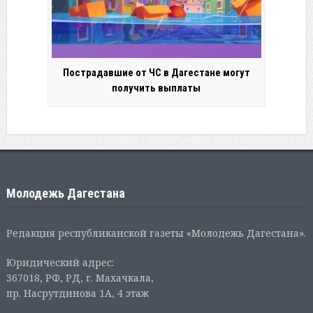
Пострадавшие от ЧС в Дагестане могут
получить выплаты
Молодежь Дагестана
Редакция республиканской газеты «Молодежь Дагестана».
Юридический адрес:
367018, РФ, РД, г. Махачкала,
пр. Насрутдинова 1А, 4 этаж