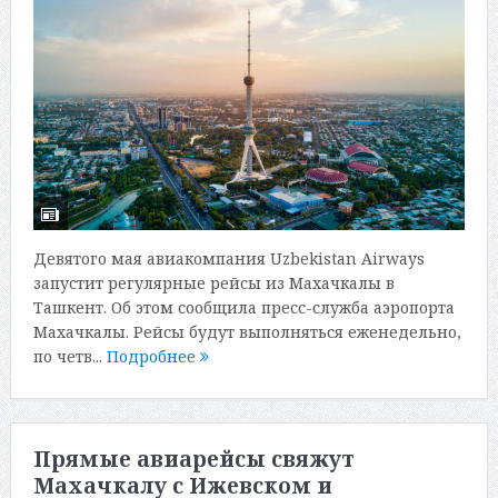
Девятого мая авиакомпания Uzbekistan Airways
запустит регулярные рейсы из Махачкалы в
Ташкент. Об этом сообщила пресс-служба аэропорта
Махачкалы. Рейсы будут выполняться еженедельно,
по четв...
Подробнее
Прямые авиарейсы свяжут
Махачкалу с Ижевском и