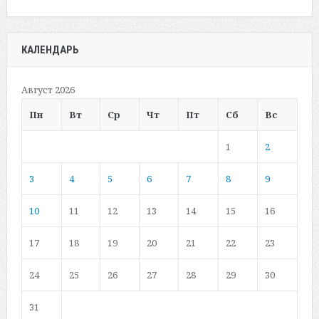
КАЛЕНДАРЬ
Август 2026
Пн
Вт
Ср
Чт
Пт
Сб
Вс
1
2
3
4
5
6
7
8
9
10
11
12
13
14
15
16
17
18
19
20
21
22
23
24
25
26
27
28
29
30
31