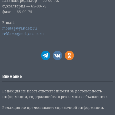
главный редактор — 65-00-75;
бухгалтерия — 65-00-78;
факс — 65-00-75
E-mail:
moldag@yandex.ru
reklama@md-gazeta.ru
Внимание
Редакция не несет ответственности за достоверность
информации, содержащейся в рекламных объявлениях.
Редакция не предоставляет справочной информации.