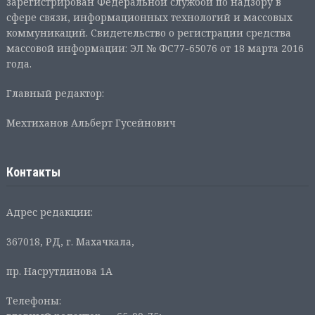
зарегистрирован Федеральной службой по надзору в
сфере связи, информационных технологий и массовых
коммуникаций. Свидетельство о регистрации средства
массовой информации: ЭЛ № ФС77-65076 от 18 марта 2016
года.
Главный редактор:
Мехтиханов Альберт Гусейнович
Контакты
Адрес редакции:
367018, РД, г. Махачкала,
пр. Насрутдинова 1А
Телефоны: