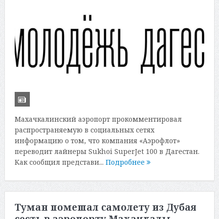
Махачкалинский аэропорт прокомментировал
распространяемую в социальных сетях
информацию о том, что компания «Аэрофлот»
переводит лайнеры Sukhoi SuperJet 100 в Дагестан.
Как сообщил представи...
Подробнее
Туман помешал самолету из Дубая