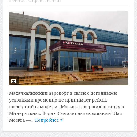
в:
Новости
,
Происшествия
Махачкалинский аэропорт в связи с погодными
условиями временно не принимает рейсы,
последний самолет из Москвы совершил посадку в
Минеральных Водах. Самолет авиакомпании Utair
Москва —...
Подробнее