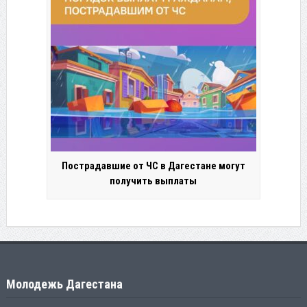
Пострадавшие от ЧС в Дагестане могут
получить выплаты
Молодежь Дагестана