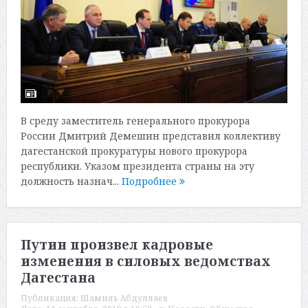
В среду заместитель генерального прокурора
России Дмитрий Демешин представил коллективу
дагестанской прокуратуры нового прокурора
республики. Указом президента страны на эту
должность назнач...
Подробнее
Путин произвел кадровые
изменения в силовых ведомствах
Дагестана
Публикация:
Шамиль Абдуллаев