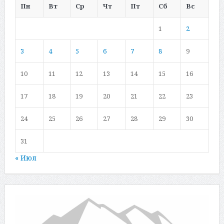
Пн
Вт
Ср
Чт
Пт
Сб
Вс
1
2
3
4
5
6
7
8
9
10
11
12
13
14
15
16
17
18
19
20
21
22
23
24
25
26
27
28
29
30
31
« Июл