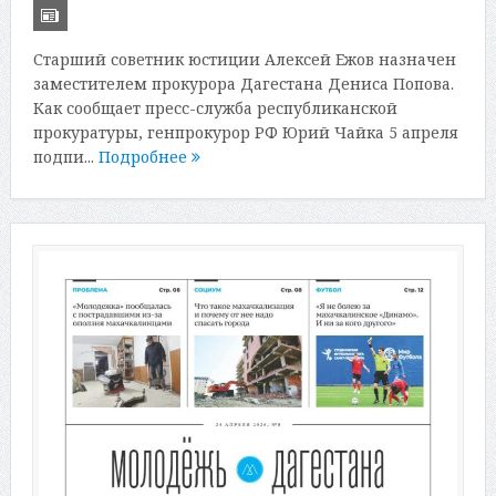
Старший советник юстиции Алексей Ежов назначен
заместителем прокурора Дагестана Дениса Попова.
Как сообщает пресс-служба республиканской
прокуратуры, генпрокурор РФ Юрий Чайка 5 апреля
подпи...
Подробнее