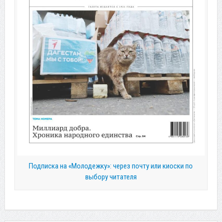
Подписка на «Молодежку»: через почту или киоски по
выбору читателя