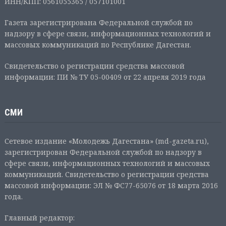
ИНН/КПП: 0561055365 / 057101001
Газета зарегистрирована Федеральной службой по
надзору в сфере связи, информационных технологий и
массовых коммуникаций по Республике Дагестан.
Свидетельство о регистрации средства массовой
информации: ПИ № ТУ 05-00409 от 22 апреля 2019 года
СМИ
Сетевое издание «Молодежь Дагестана» (md-gazeta.ru),
зарегистрирован Федеральной службой по надзору в
сфере связи, информационных технологий и массовых
коммуникаций. Свидетельство о регистрации средства
массовой информации: ЭЛ № ФС77-65076 от 18 марта 2016
года.
Главный редактор: