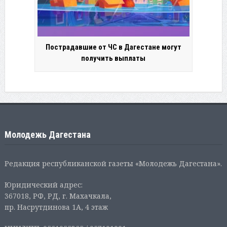
Пострадавшие от ЧС в Дагестане могут
получить выплаты
Молодежь Дагестана
Редакция республиканской газеты «Молодежь Дагестана».
Юридический адрес:
367018, РФ, РД, г. Махачкала,
пр. Насрутдинова 1А, 4 этаж