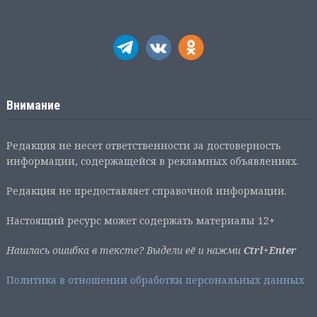
Внимание
Редакция не несет ответственности за достоверность
информации, содержащейся в рекламных объявлениях.
Редакция не предоставляет справочной информации.
Настоящий ресурс может содержать материалы 12+
Нашлась ошибка в тексте? Выдели её и нажми
Ctrl+Enter
Политика в отношении обработки персональных данных