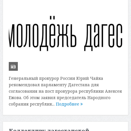
Генеральный прокурор России Юрий Чайка
рекомендовал парламенту Дагестана для
согласования на пост прокурора республики Алексея
Ежова. Об этом заявил председатель Народного
собрания республик...
Подробнее