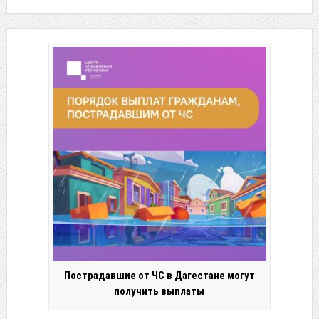
Пострадавшие от ЧС в Дагестане могут
получить выплаты