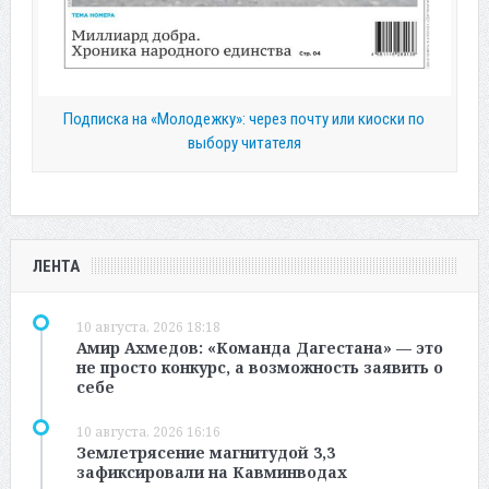
Подписка на «Молодежку»: через почту или киоски по
выбору читателя
ЛЕНТА
10 августа, 2026 18:18
Амир Ахмедов: «Команда Дагестана» — это
не просто конкурс, а возможность заявить о
себе
10 августа, 2026 16:16
Землетрясение магнитудой 3,3
зафиксировали на Кавминводах