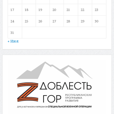
17
18
19
20
21
22
23
24
25
26
27
28
29
30
31
« Июл