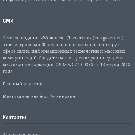
СМИ
Сетевое издание «Молодежь Дагестана» (md-gazeta.ru),
зарегистрирован Федеральной службой по надзору в
сфере связи, информационных технологий и массовых
коммуникаций. Свидетельство о регистрации средства
массовой информации: ЭЛ № ФС77-65076 от 18 марта 2016
года.
Главный редактор:
Мехтиханов Альберт Гусейнович
Контакты
Адрес редакции: