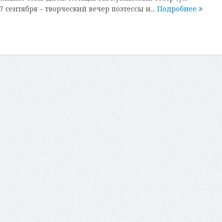
7 сентября – творческий вечер поэтессы и...
Подробнее