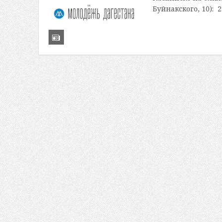
Буйнакского, 10): 2