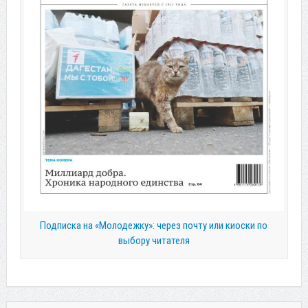
Подписка на «Молодежку»: через почту или киоски по
выбору читателя