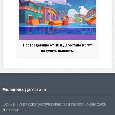
Пострадавшие от ЧС в Дагестане могут
получить выплаты
Молодежь Дагестана
ГАУ РД «Редакция республиканской газеты «Молодежь
Дагестана».