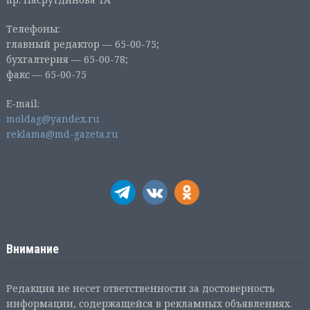
Телефоны:
главный редактор — 65-00-75;
бухгалтерия — 65-00-78;
факс — 65-00-75
E-mail:
moldag@yandex.ru
reklama@md-gazeta.ru
Внимание
Редакция не несет ответственности за достоверность
информации, содержащейся в рекламных объявлениях.