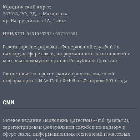
Юридический адрес:
367018, РФ, РД, г. Махачкала,
пр. Насрутдинова 1А, 4 этаж
ИНН/КПП: 0561055365 / 057101001
Газета зарегистрирована Федеральной службой по
надзору в сфере связи, информационных технологий и
массовых коммуникаций по Республике Дагестан.
Свидетельство о регистрации средства массовой
информации: ПИ № ТУ 05-00409 от 22 апреля 2019 года
СМИ
Сетевое издание «Молодежь Дагестана» (md-gazeta.ru),
зарегистрирован Федеральной службой по надзору в
сфере связи, информационных технологий и массовых