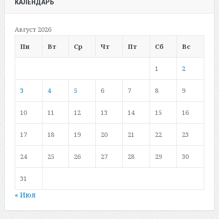
КАЛЕНДАРЬ
Август 2026
Пн
Вт
Ср
Чт
Пт
Сб
Вс
1
2
3
4
5
6
7
8
9
10
11
12
13
14
15
16
17
18
19
20
21
22
23
24
25
26
27
28
29
30
31
« Июл