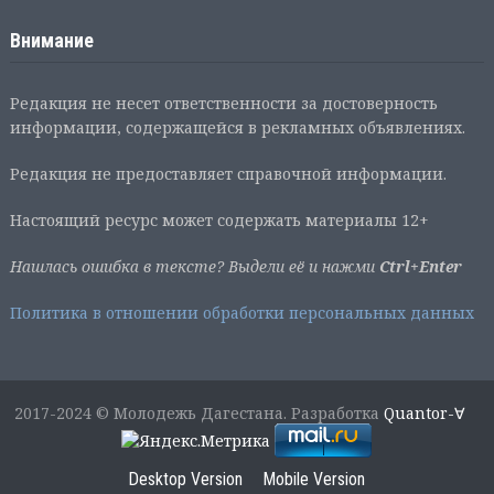
Внимание
Редакция не несет ответственности за достоверность
информации, содержащейся в рекламных объявлениях.
Редакция не предоставляет справочной информации.
Настоящий ресурс может содержать материалы 12+
Нашлась ошибка в тексте? Выдели её и нажми
Ctrl+Enter
Политика в отношении обработки персональных данных
2017-2024 © Молодежь Дагестана. Разработка
Quantor-∀
Desktop Version
Mobile Version