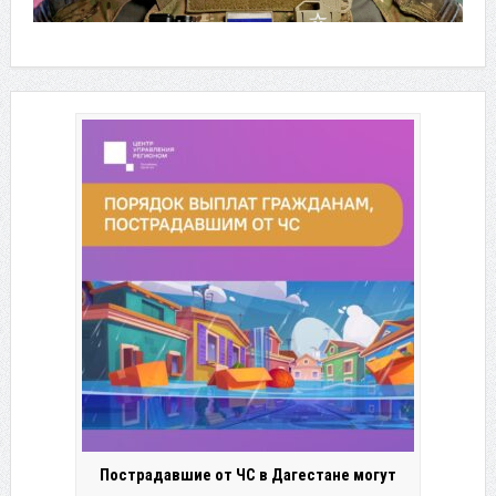
Пострадавшие от ЧС в Дагестане могут