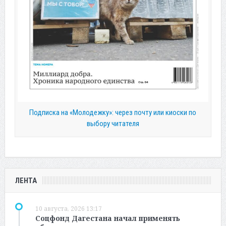
Подписка на «Молодежку»: через почту или киоски по
выбору читателя
ЛЕНТА
10 августа, 2026 13:17
Соцфонд Дагестана начал применять