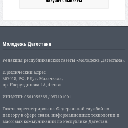
получить выплаты
Молодежь Дагестана
Редакция республиканской газеты «Молодежь Дагестана».
Юридический адрес:
367018, РФ, РД, г. Махачкала,
пр. Насрутдинова 1А, 4 этаж
ИНН/КПП: 0561055365 / 057101001
Газета зарегистрирована Федеральной службой по
надзору в сфере связи, информационных технологий и
массовых коммуникаций по Республике Дагестан.