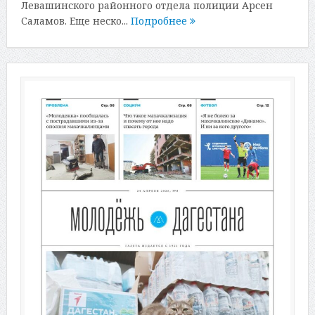
Левашинского районного отдела полиции Арсен
Саламов. Еще неско...
Подробнее