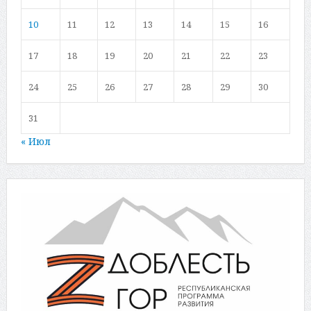
10
11
12
13
14
15
16
17
18
19
20
21
22
23
24
25
26
27
28
29
30
31
« Июл