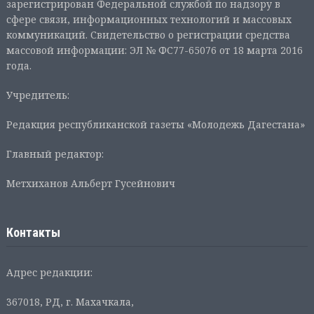
зарегистрирован Федеральной службой по надзору в
сфере связи, информационных технологий и массовых
коммуникаций. Свидетельство о регистрации средства
массовой информации: ЭЛ № ФС77-65076 от 18 марта 2016
года.
Учредитель:
Редакция республиканской газеты «Молодежь Дагестана»
Главный редактор:
Метхиханов Альберт Гусейнович
Контакты
Адрес редакции:
367018, РД, г. Махачкала,