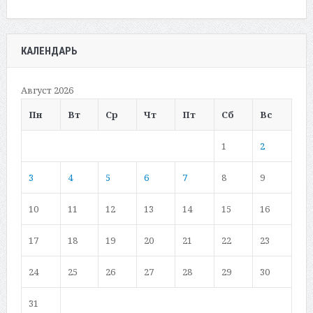
КАЛЕНДАРЬ
Август 2026
Пн
Вт
Ср
Чт
Пт
Сб
Вс
1
2
3
4
5
6
7
8
9
10
11
12
13
14
15
16
17
18
19
20
21
22
23
24
25
26
27
28
29
30
31