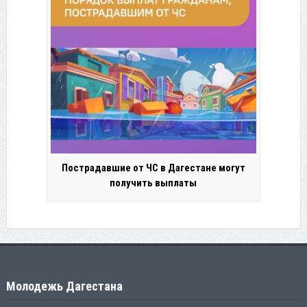
Пострадавшие от ЧС в Дагестане могут
получить выплаты
Молодежь Дагестана