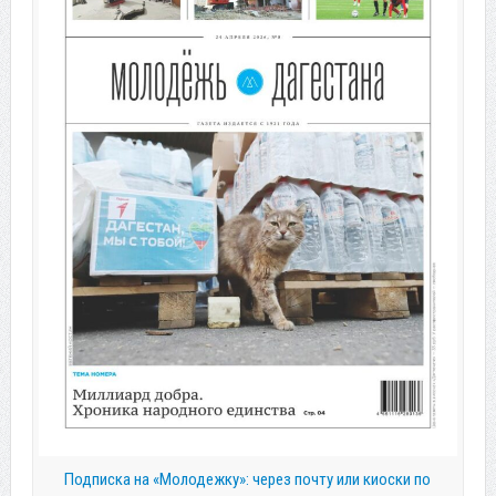
Подписка на «Молодежку»: через почту или киоски по