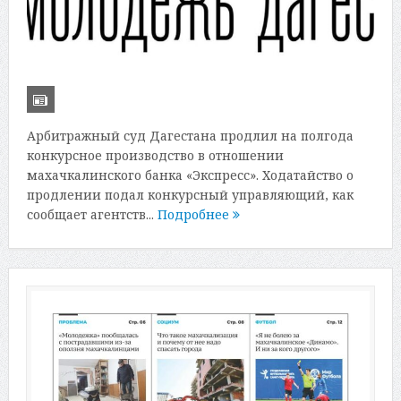
Арбитражный суд Дагестана продлил на полгода
конкурсное производство в отношении
махачкалинского банка «Экспресс». Ходатайство о
продлении подал конкурсный управляющий, как
сообщает агентств...
Подробнее