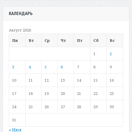
КАЛЕНДАРЬ
Август 2026
Пн
Вт
Ср
Чт
Пт
Сб
Вс
1
2
3
4
5
6
7
8
9
10
11
12
13
14
15
16
17
18
19
20
21
22
23
24
25
26
27
28
29
30
31
« Июл