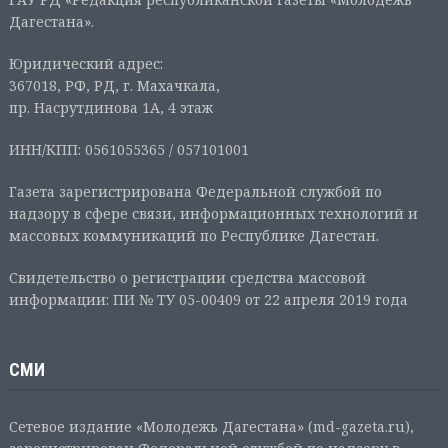
Дагестана».
Юридический адрес:
367018, РФ, РД, г. Махачкала,
пр. Насрутдинова 1А, 4 этаж
ИНН/КПП: 0561055365 / 057101001
Газета зарегистрирована Федеральной службой по
надзору в сфере связи, информационных технологий и
массовых коммуникаций по Республике Дагестан.
Свидетельство о регистрации средства массовой
информации: ПИ № ТУ 05-00409 от 22 апреля 2019 года
СМИ
Сетевое издание «Молодежь Дагестана» (md-gazeta.ru),