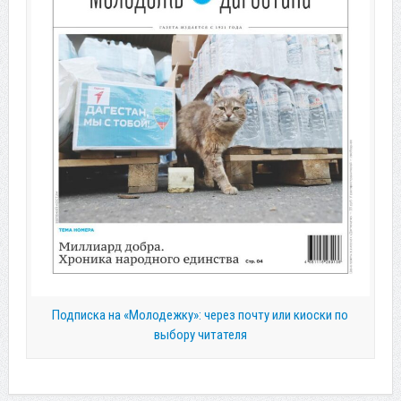
Подписка на «Молодежку»: через почту или киоски по
выбору читателя