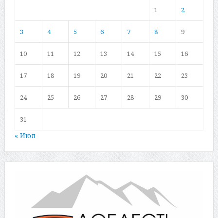
1
2
3
4
5
6
7
8
9
10
11
12
13
14
15
16
17
18
19
20
21
22
23
24
25
26
27
28
29
30
31
« Июл