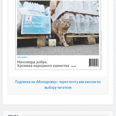
Подписка на «Молодежку»: через почту или киоски по
выбору читателя