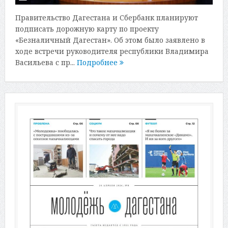
Правительство Дагестана и Сбербанк планируют
подписать дорожную карту по проекту
«Безналичный Дагестан». Об этом было заявлено в
ходе встречи руководителя республики Владимира
Васильева с пр...
Подробнее