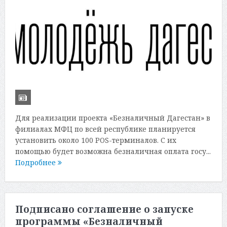
Для реализации проекта «Безналичный Дагестан» в
филиалах МФЦ по всей республике планируется
установить около 100 POS-терминалов. С их
помощью будет возможна безналичная оплата госу...
Подробнее
Подписано соглашение о запуске
программы «Безналичный