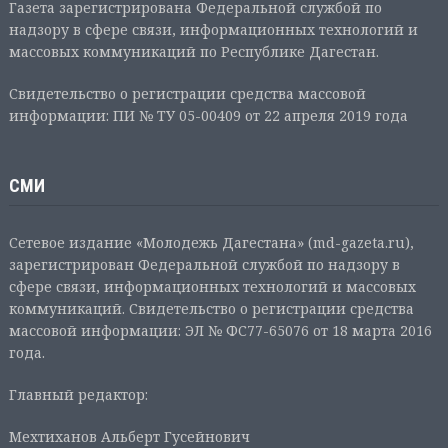
Газета зарегистрирована Федеральной службой по
надзору в сфере связи, информационных технологий и
массовых коммуникаций по Республике Дагестан.
Свидетельство о регистрации средства массовой
информации: ПИ № ТУ 05-00409 от 22 апреля 2019 года
СМИ
Сетевое издание «Молодежь Дагестана» (md-gazeta.ru),
зарегистрирован Федеральной службой по надзору в
сфере связи, информационных технологий и массовых
коммуникаций. Свидетельство о регистрации средства
массовой информации: ЭЛ № ФС77-65076 от 18 марта 2016
года.
Главный редактор:
Мехтиханов Альберт Гусейнович