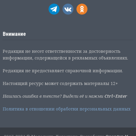
Внимание
Редакция не несет ответственности за достоверность
информации, содержащейся в рекламных объявлениях.
Редакция не предоставляет справочной информации.
Настоящий ресурс может содержать материалы 12+
Нашлась ошибка в тексте? Выдели её и нажми
Ctrl+Enter
Политика в отношении обработки персональных данных