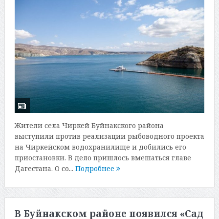
Жители села Чиркей Буйнакского района
выступили против реализации рыбоводного проекта
на Чиркейском водохранилище и добились его
приостановки. В дело пришлось вмешаться главе
Дагестана. О со...
Подробнее
В Буйнакском районе появился «Сад