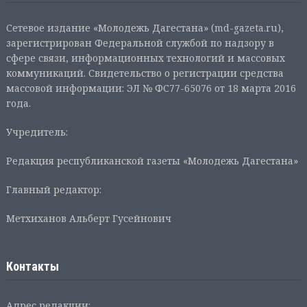
Сетевое издание «Молодежь Дагестана» (md-gazeta.ru),
зарегистрирован Федеральной службой по надзору в
сфере связи, информационных технологий и массовых
коммуникаций. Свидетельство о регистрации средства
массовой информации: ЭЛ № ФС77-65076 от 18 марта 2016
года.
Учредитель:
Редакция республиканской газеты «Молодежь Дагестана»
Главный редактор:
Метхиханов Альберт Гусейнович
Контакты
Адрес редакции: