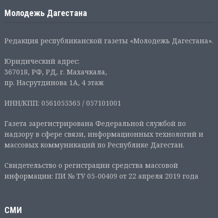
Молодежь Дагестана
Редакция республиканской газеты «Молодежь Дагестана».
Юридический адрес:
367018, РФ, РД, г. Махачкала,
пр. Насрутдинова 1А, 4 этаж
ИНН/КПП: 0561055365 / 057101001
Газета зарегистрирована Федеральной службой по
надзору в сфере связи, информационных технологий и
массовых коммуникаций по Республике Дагестан.
Свидетельство о регистрации средства массовой
информации: ПИ № ТУ 05-00409 от 22 апреля 2019 года
СМИ