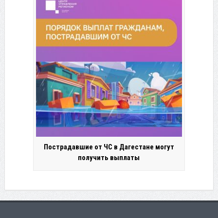
Пострадавшие от ЧС в Дагестане могут
получить выплаты