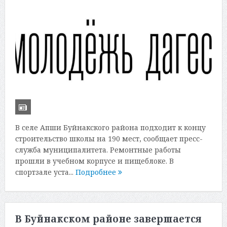
В селе Апши Буйнакского района подходит к концу
строительство школы на 190 мест, сообщает пресс-
служба муниципалитета. Ремонтные работы
прошли в учебном корпусе и пищеблоке. В
спортзале уста...
Подробнее
В Буйнакском районе завершается