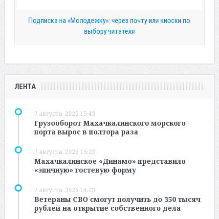
Подписка на «Молодежку»: через почту или киоски по
выбору читателя
ЛЕНТА
7 августа, 2026 15:43
Грузооборот Махачкалинского морского
порта вырос в полтора раза
7 августа, 2026 15:23
Махачкалинское «Динамо» представило
«эпичную» гостевую форму
7 августа, 2026 14:23
Ветераны СВО смогут получить до 350 тысяч
рублей на открытие собственного дела