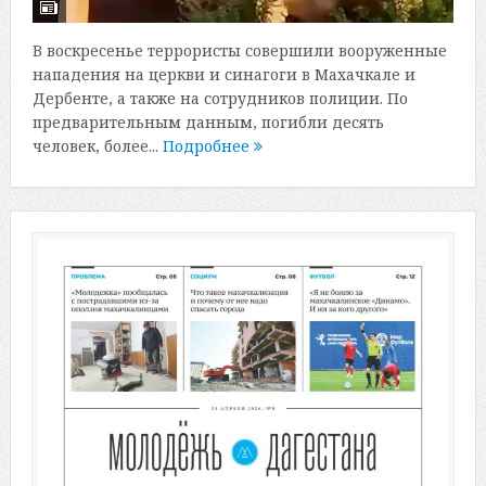
В воскресенье террористы совершили вооруженные
нападения на церкви и синагоги в Махачкале и
Дербенте, а также на сотрудников полиции. По
предварительным данным, погибли десять
человек, более...
Подробнее