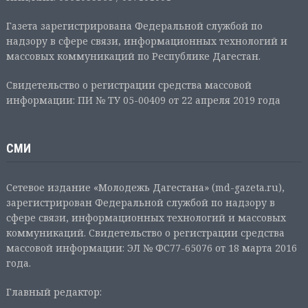
Газета зарегистрирована Федеральной службой по
надзору в сфере связи, информационных технологий и
массовых коммуникаций по Республике Дагестан.
Свидетельство о регистрации средства массовой
информации: ПИ № ТУ 05-00409 от 22 апреля 2019 года
СМИ
Сетевое издание «Молодежь Дагестана» (md-gazeta.ru),
зарегистрирован Федеральной службой по надзору в
сфере связи, информационных технологий и массовых
коммуникаций. Свидетельство о регистрации средства
массовой информации: ЭЛ № ФС77-65076 от 18 марта 2016
года.
Главный редактор: