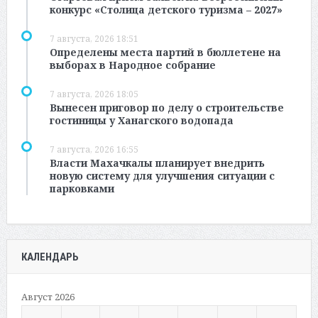
конкурс «Столица детского туризма – 2027»
7 августа, 2026 18:51
Определены места партий в бюллетене на
выборах в Народное собрание
7 августа, 2026 18:05
Вынесен приговор по делу о строительстве
гостиницы у Ханагского водопада
7 августа, 2026 16:55
Власти Махачкалы планирует внедрить
новую систему для улучшения ситуации с
парковками
КАЛЕНДАРЬ
Август 2026