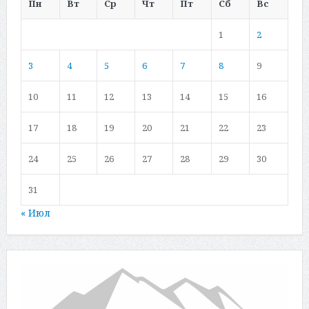
Пн
Вт
Ср
Чт
Пт
Сб
Вс
1
2
3
4
5
6
7
8
9
10
11
12
13
14
15
16
17
18
19
20
21
22
23
24
25
26
27
28
29
30
31
« Июл