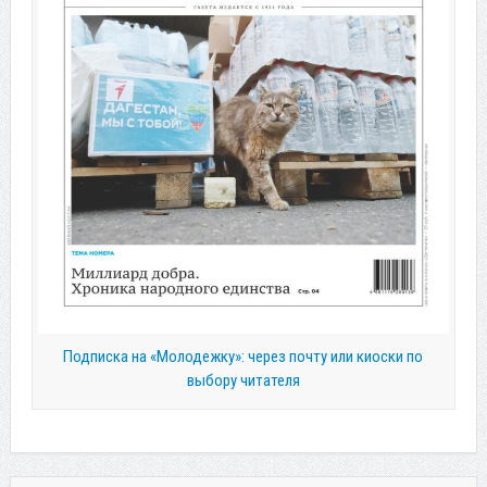
Подписка на «Молодежку»: через почту или киоски по
выбору читателя