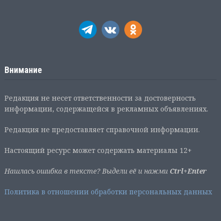
Внимание
Редакция не несет ответственности за достоверность
информации, содержащейся в рекламных объявлениях.
Редакция не предоставляет справочной информации.
Настоящий ресурс может содержать материалы 12+
Нашлась ошибка в тексте? Выдели её и нажми
Ctrl+Enter
Политика в отношении обработки персональных данных