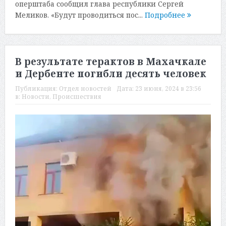
оперштаба сообщил глава республики Сергей
Меликов. «Будут проводиться пос...
Подробнее
В результате терактов в Махачкале
и Дербенте погибли десять человек
Публикация:
Отдел новостей
Дата:
23 июня, 2024 в 23:56
в:
Новости
,
Происшествия